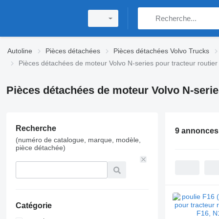
Autoline
Pièces détachées
Pièces détachées Volvo Trucks
Pièces détachées de moteur Volvo N-series pour tracteur routier
Pièces détachées de moteur Volvo N-series
Recherche
9 annonces
(numéro de catalogue, marque, modèle,
pièce détachée)
Catégorie