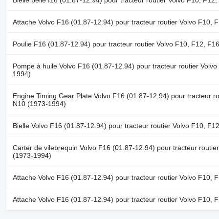
Bielle belle f16 (01.87-12.94) pour tracteur routier Volvo F10, F1
Attache Volvo F16 (01.87-12.94) pour tracteur routier Volvo F10,
Poulie F16 (01.87-12.94) pour tracteur routier Volvo F10, F12, F
Pompe à huile Volvo F16 (01.87-12.94) pour tracteur routier Volv
1994)
Engine Timing Gear Plate Volvo F16 (01.87-12.94) pour tracteur ro
N10 (1973-1994)
Bielle Volvo F16 (01.87-12.94) pour tracteur routier Volvo F10, F
Carter de vilebrequin Volvo F16 (01.87-12.94) pour tracteur routi
(1973-1994)
Attache Volvo F16 (01.87-12.94) pour tracteur routier Volvo F10,
Attache Volvo F16 (01.87-12.94) pour tracteur routier Volvo F10,