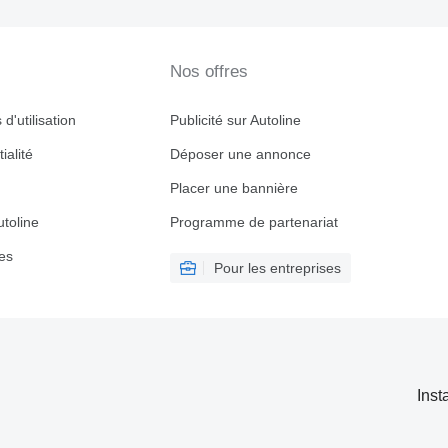
Nos offres
d'utilisation
Publicité sur Autoline
ialité
Déposer une annonce
Placer une bannière
toline
Programme de partenariat
es
Pour les entreprises
Inst