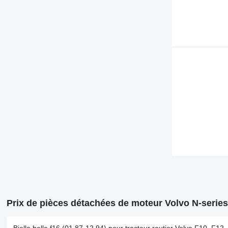
Prix de pièces détachées de moteur Volvo N-series