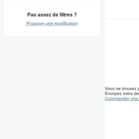
Pas assez de filtres ?
Proposer une modification
Vous ne trouvez 
Envoyez votre de
Commander une 