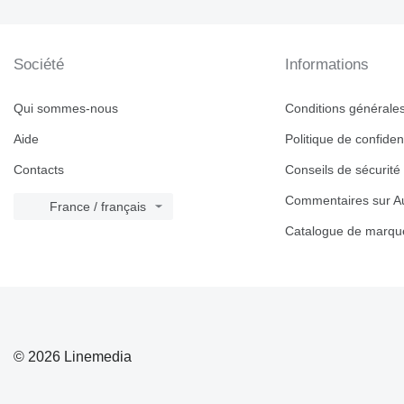
Société
Informations
Qui sommes-nous
Conditions générales 
Aide
Politique de confident
Contacts
Conseils de sécurité
Commentaires sur Au
France / français
Catalogue de marqu
© 2026 Linemedia