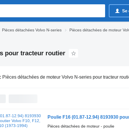
Se 
Pièces détachées Volvo N-series
Pièces détachées de moteur Vol
 pour tracteur routier
:
Pièces détachées de moteur Volvo N-series pour tracteur routi
Poulie F16 (01.87-12.94) 8193930 pour
Pièces détachées de moteur - poulie