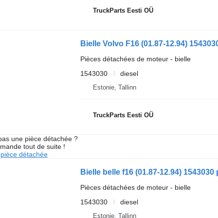
TruckParts Eesti OÜ
Pièces détachées de moteur - bielle
1543030
diesel
Estonie, Tallinn
TruckParts Eesti OÜ
pas une pièce détachée ?
mande tout de suite !
pièce détachée
Pièces détachées de moteur - bielle
1543030
diesel
Estonie, Tallinn