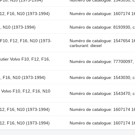
2, F16, N10 (1973-1994)
Numéro de catalogue: 1543030, ca
 F12, F16, N10 (1973-1994)
Numéro de catalogue: 1607174 16
16, N10 (1973-1994)
Numéro de catalogue: 8193930, ca
o F10, F12, F16, N10 (1973-
Numéro de catalogue: 1547654 
carburant: diesel
utier Volvo F10, F12, F16,
Numéro de catalogue: 77700097, c
12, F16, N10 (1973-1994)
Numéro de catalogue: 1543030, ca
er Volvo F10, F12, F16, N10
Numéro de catalogue: 1543470, ca
 F12, F16, N10 (1973-1994)
Numéro de catalogue: 1607174 16
 F12, F16, N10 (1973-1994)
Numéro de catalogue: 1607174 16