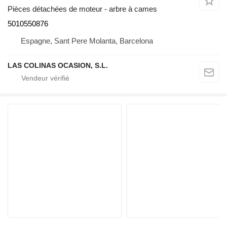
Pièces détachées de moteur - arbre à cames
5010550876
Espagne, Sant Pere Molanta, Barcelona
LAS COLINAS OCASION, S.L.