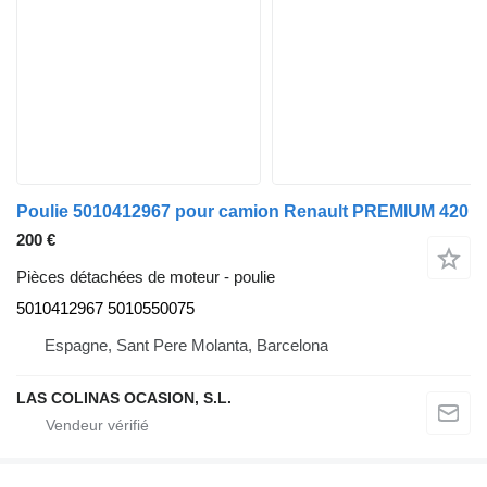
Poulie 5010412967 pour camion Renault PREMIUM 420
200 €
Pièces détachées de moteur - poulie
5010412967 5010550075
Espagne, Sant Pere Molanta, Barcelona
LAS COLINAS OCASION, S.L.