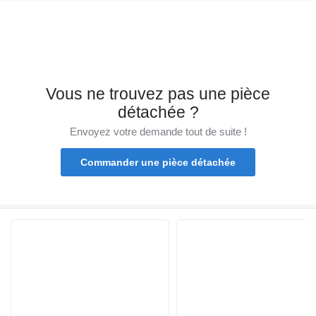
Vous ne trouvez pas une pièce
détachée ?
Envoyez votre demande tout de suite !
Commander une pièce détachée