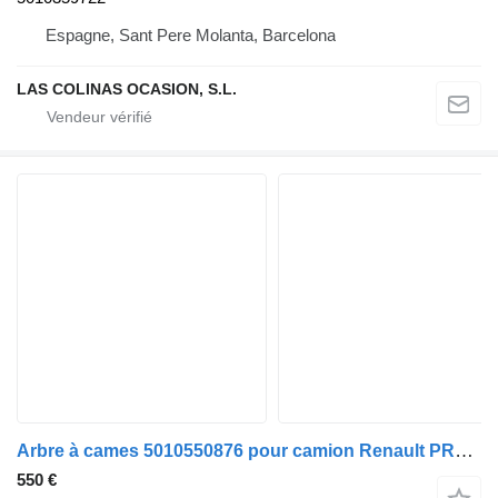
Espagne, Sant Pere Molanta, Barcelona
LAS COLINAS OCASION, S.L.
Arbre à cames 5010550876 pour camion Renault PREMIUM 420
550 €