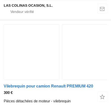
LAS COLINAS OCASION, S.L.
Vilebrequin pour camion Renault PREMIUM 420
300 €
Pièces détachées de moteur - vilebrequin