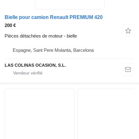
Bielle pour camion Renault PREMIUM 420
200 €
Pièces détachées de moteur - bielle
Espagne, Sant Pere Molanta, Barcelona
LAS COLINAS OCASION, S.L.