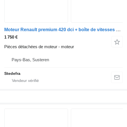
Moteur Renault premium 420 dci + boîte de vitesses automatique pour camion
1 750 €
Pièces détachées de moteur - moteur
Pays-Bas, Susteren
Stedefra