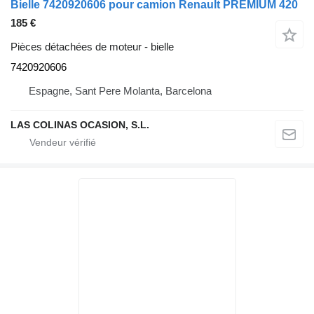
Bielle 7420920606 pour camion Renault PREMIUM 420
185 €
Pièces détachées de moteur - bielle
7420920606
Espagne, Sant Pere Molanta, Barcelona
LAS COLINAS OCASION, S.L.