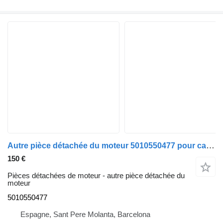
Autre pièce détachée du moteur 5010550477 pour camion Renault PREMIUM 420
150 €
Pièces détachées de moteur - autre pièce détachée du
moteur
5010550477
Espagne, Sant Pere Molanta, Barcelona