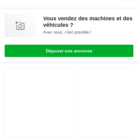
Vous vendez des machines et des
véhicules ?
Avec nous, c'est possible !
Déposer une annonce