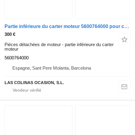
Partie inférieure du carter moteur 5600764000 pour camion Renault PREMIUM 420
300 €
Pièces détachées de moteur - partie inférieure du carter
moteur
5600764000
Espagne, Sant Pere Molanta, Barcelona
LAS COLINAS OCASION, S.L.