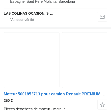
Espagne, Sant Pere Molanta, Barcelona
LAS COLINAS OCASION, S.L.
Moteur 5001853713 pour camion Renault PREMIUM 420
250 €
Pièces détachées de moteur - moteur