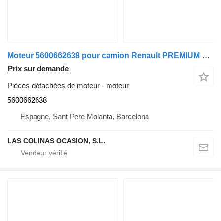
Moteur 5600662638 pour camion Renault PREMIUM 420
Prix sur demande
Pièces détachées de moteur - moteur
5600662638
Espagne, Sant Pere Molanta, Barcelona
LAS COLINAS OCASION, S.L.