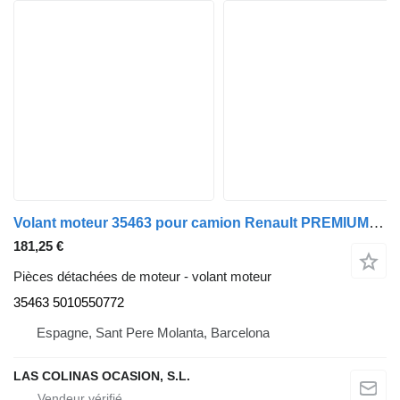
Volant moteur 35463 pour camion Renault PREMIUM 420
181,25 €
Pièces détachées de moteur - volant moteur
35463 5010550772
Espagne, Sant Pere Molanta, Barcelona
LAS COLINAS OCASION, S.L.