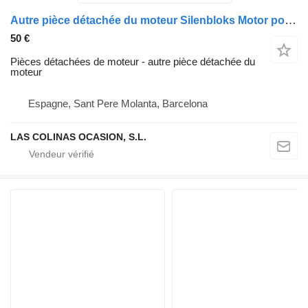
Autre pièce détachée du moteur Silenbloks Motor pour camion Renault PREMIUM 420
50 €
Pièces détachées de moteur - autre pièce détachée du
moteur
Espagne, Sant Pere Molanta, Barcelona
LAS COLINAS OCASION, S.L.