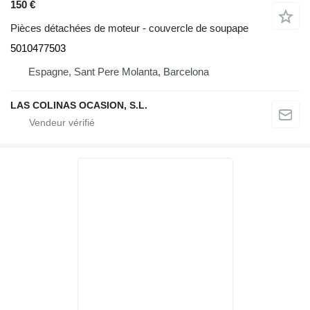
150 €
Pièces détachées de moteur - couvercle de soupape
5010477503
Espagne, Sant Pere Molanta, Barcelona
LAS COLINAS OCASION, S.L.