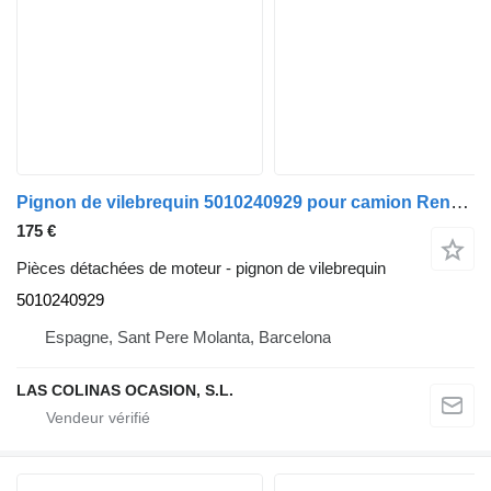
Pignon de vilebrequin 5010240929 pour camion Renault PREMIUM 420
175 €
Pièces détachées de moteur - pignon de vilebrequin
5010240929
Espagne, Sant Pere Molanta, Barcelona
LAS COLINAS OCASION, S.L.