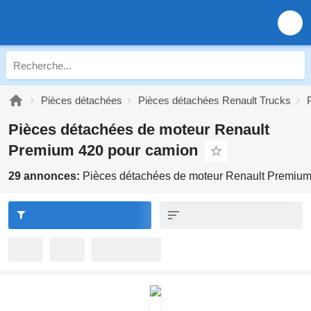
Pièces détachées
Pièces détachées Renault Trucks
Pièces détachées de moteur Renault
Premium 420 pour camion
29 annonces:
Pièces détachées de moteur Renault Premium