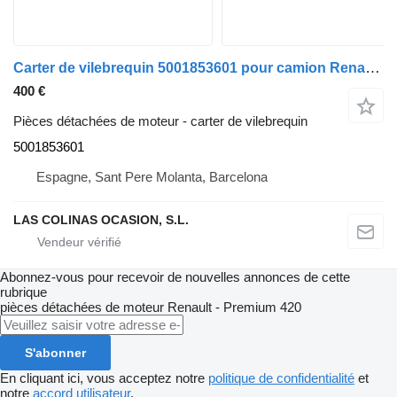
Carter de vilebrequin 5001853601 pour camion Renault PREMIUM 420
400 €
Pièces détachées de moteur - carter de vilebrequin
5001853601
Espagne, Sant Pere Molanta, Barcelona
LAS COLINAS OCASION, S.L.
Abonnez-vous pour recevoir de nouvelles annonces de cette
rubrique
pièces détachées de moteur
Renault - Premium 420
S'abonner
En cliquant ici, vous acceptez notre
politique de confidentialité
et
notre
accord utilisateur
.