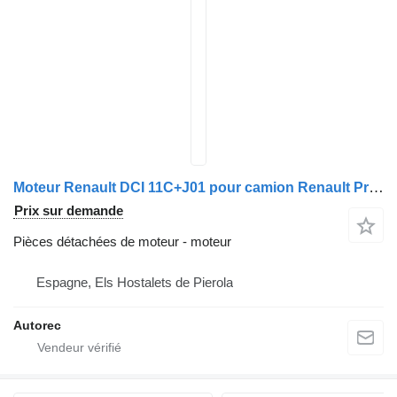
Moteur Renault DCI 11C+J01 pour camion Renault Premium 420
Prix sur demande
Pièces détachées de moteur - moteur
Espagne, Els Hostalets de Pierola
Autorec