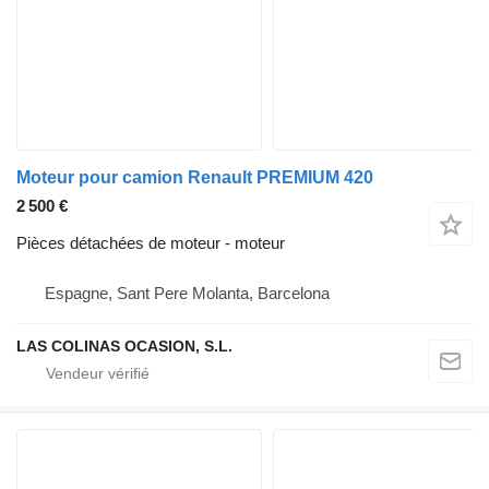
Moteur pour camion Renault PREMIUM 420
2 500 €
Pièces détachées de moteur - moteur
Espagne, Sant Pere Molanta, Barcelona
LAS COLINAS OCASION, S.L.