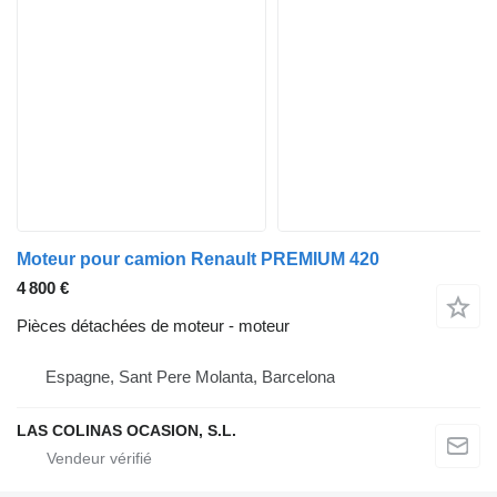
Moteur pour camion Renault PREMIUM 420
4 800 €
Pièces détachées de moteur - moteur
Espagne, Sant Pere Molanta, Barcelona
LAS COLINAS OCASION, S.L.