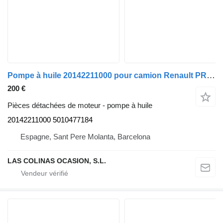
Pompe à huile 20142211000 pour camion Renault PREMIUM 420
200 €
Pièces détachées de moteur - pompe à huile
20142211000 5010477184
Espagne, Sant Pere Molanta, Barcelona
LAS COLINAS OCASION, S.L.