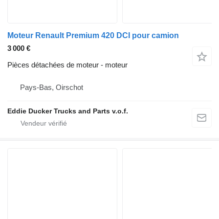
Moteur Renault Premium 420 DCI pour camion
3 000 €
Pièces détachées de moteur - moteur
Pays-Bas, Oirschot
Eddie Ducker Trucks and Parts v.o.f.