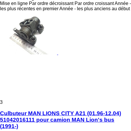
Mise en ligne
Par ordre décroissant
Par ordre croissant
Année -
les plus récentes en premier
Année - les plus anciens au début
3
Culbuteur MAN LIONS CITY A21 (01.96-12.04)
51042016111 pour camion MAN Lion's bus
(1991-)