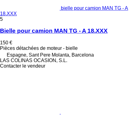
bielle pour camion MAN TG - A
18.XXX
5
Bielle pour camion MAN TG - A 18.XXX
150 €
Pièces détachées de moteur - bielle
Espagne, Sant Pere Molanta, Barcelona
LAS COLINAS OCASION, S.L.
Contacter le vendeur