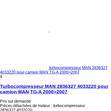
turbocompresseur MAN 2836327
4033220 pour camion MAN TG-A 2000>2007
4
Turbocompresseur MAN 2836327 4033220 pour
camion MAN TG-A 2000>2007
Prix sur demande
Pièces détachées de moteur - turbocompresseur
2836327 4033220