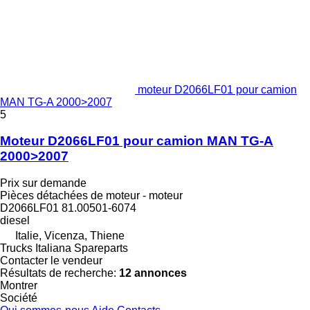
moteur D2066LF01 pour camion
MAN TG-A 2000>2007
5
Moteur D2066LF01 pour camion MAN TG-A
2000>2007
Prix sur demande
Pièces détachées de moteur - moteur
D2066LF01 81.00501-6074
diesel
Italie, Vicenza, Thiene
Trucks Italiana Spareparts
Contacter le vendeur
Résultats de recherche:
12 annonces
Montrer
Société