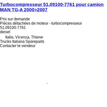
Turbocompresseur 51.09100-7761 pour camion
MAN TG-A 2000>2007
Prix sur demande
Pièces détachées de moteur - turbocompresseur
51.09100-7761
diesel
Italie, Vicenza, Thiene
Trucks Italiana Spareparts
Contacter le vendeur