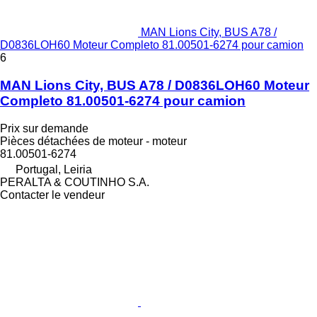
MAN Lions City, BUS A78 /
D0836LOH60 Moteur Completo 81.00501-6274 pour camion
6
MAN Lions City, BUS A78 / D0836LOH60 Moteur
Completo 81.00501-6274 pour camion
Prix sur demande
Pièces détachées de moteur - moteur
81.00501-6274
Portugal, Leiria
PERALTA & COUTINHO S.A.
Contacter le vendeur