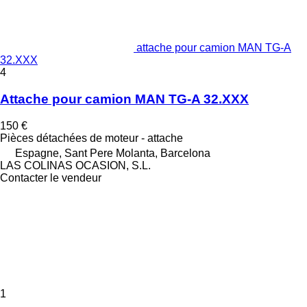
attache pour camion MAN TG-A
32.XXX
4
Attache pour camion MAN TG-A 32.XXX
150 €
Pièces détachées de moteur - attache
Espagne, Sant Pere Molanta, Barcelona
LAS COLINAS OCASION, S.L.
Contacter le vendeur
1