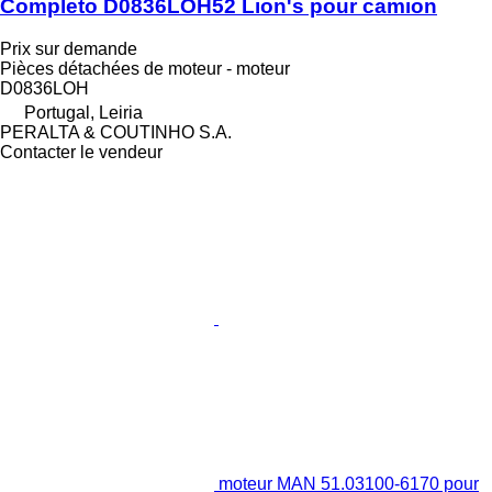
Completo D0836LOH52 Lion's pour camion
Prix sur demande
Pièces détachées de moteur - moteur
D0836LOH
Portugal, Leiria
PERALTA & COUTINHO S.A.
Contacter le vendeur
moteur MAN 51.03100-6170 pour