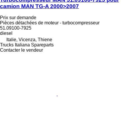
camion MAN TG-A 2000>2007
Prix sur demande
Pièces détachées de moteur - turbocompresseur
51.09100-7925
diesel
Italie, Vicenza, Thiene
Trucks Italiana Spareparts
Contacter le vendeur