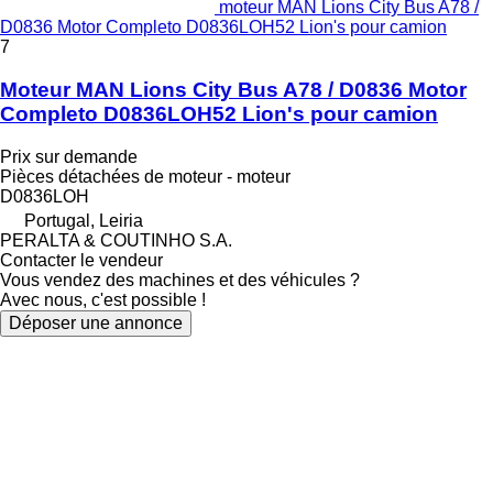
moteur MAN Lions City Bus A78 /
D0836 Motor Completo D0836LOH52 Lion's pour camion
7
Moteur MAN Lions City Bus A78 / D0836 Motor
Completo D0836LOH52 Lion's pour camion
Prix sur demande
Pièces détachées de moteur - moteur
D0836LOH
Portugal, Leiria
PERALTA & COUTINHO S.A.
Contacter le vendeur
Vous vendez des machines et des véhicules ?
Avec nous, c'est possible !
Déposer une annonce