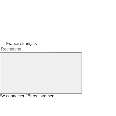
France / français
Se connecter / Enregistrement