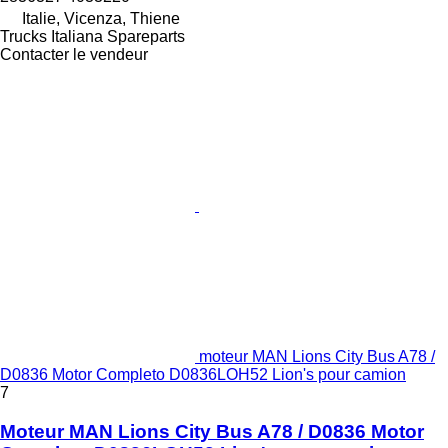
Italie, Vicenza, Thiene
Trucks Italiana Spareparts
Contacter le vendeur
moteur MAN Lions City Bus A78 /
D0836 Motor Completo D0836LOH52 Lion's pour camion
7
Moteur MAN Lions City Bus A78 / D0836 Motor