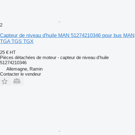
2
Capteur de niveau d'huile MAN 51274210346 pour bus MAN
TGA TGS TGX
25 €
HT
Pièces détachées de moteur - capteur de niveau d'huile
51274210346
Allemagne, Ramin
Contacter le vendeur