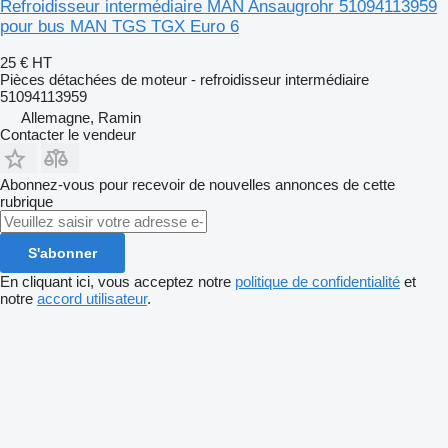
Refroidisseur intermédiaire MAN Ansaugrohr 51094113959
pour bus MAN TGS TGX Euro 6
25 €
HT
Pièces détachées de moteur - refroidisseur intermédiaire
51094113959
Allemagne, Ramin
Contacter le vendeur
Abonnez-vous pour recevoir de nouvelles annonces de cette
rubrique
S'abonner
En cliquant ici, vous acceptez notre
politique de confidentialité
et
notre
accord utilisateur
.