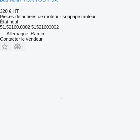
320 €
HT
Pièces détachées de moteur - soupape moteur
État
neuf
51.52160.0002 51521600002
Allemagne, Ramin
Contacter le vendeur