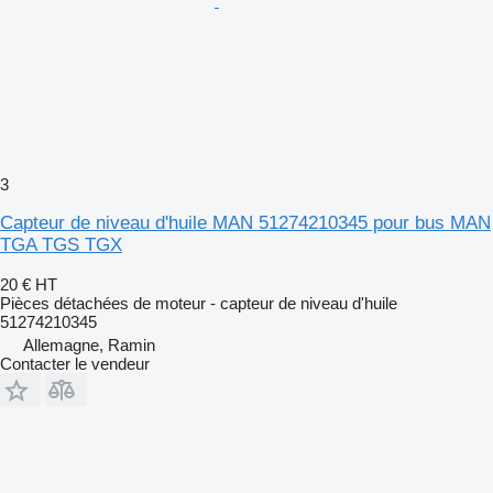
3
Capteur de niveau d'huile MAN 51274210345 pour bus MAN
TGA TGS TGX
20 €
HT
Pièces détachées de moteur - capteur de niveau d'huile
51274210345
Allemagne, Ramin
Contacter le vendeur