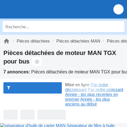
Pièces détachées
Pièces détachées MAN
Pièces d
Pièces détachées de moteur MAN TGX
pour bus
7 annonces:
Pièces détachées de moteur MAN TGX pour bu
Mise en ligne
Par ordre
décroissant
Par ordre croissant
Année - les plus récentes en
premier
Année - les plus
anciens au début