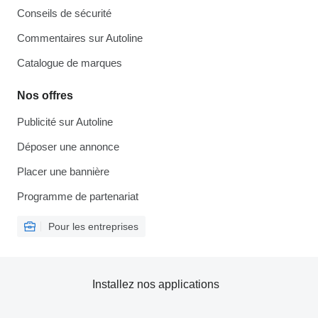
Conseils de sécurité
Commentaires sur Autoline
Catalogue de marques
Nos offres
Publicité sur Autoline
Déposer une annonce
Placer une bannière
Programme de partenariat
Pour les entreprises
Installez nos applications