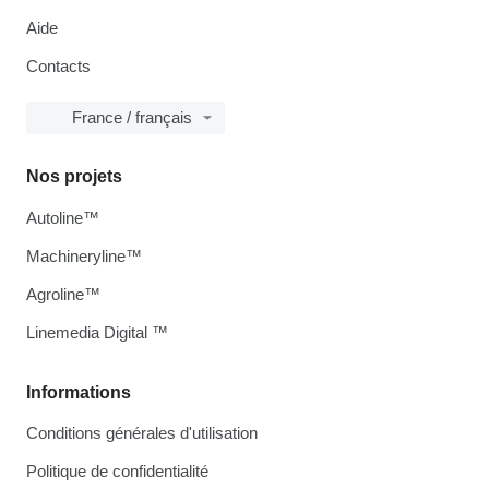
Aide
Contacts
France / français
Nos projets
Autoline™
Machineryline™
Agroline™
Linemedia Digital ™
Informations
Conditions générales d'utilisation
Politique de confidentialité