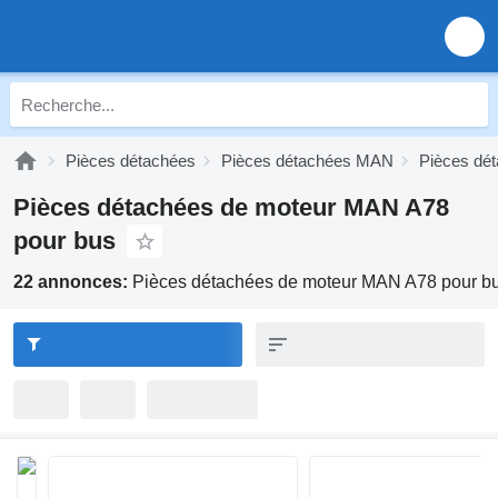
Pièces détachées
Pièces détachées MAN
Pièces dé
Pièces détachées de moteur MAN A78
pour bus
22 annonces:
Pièces détachées de moteur MAN A78 pour b