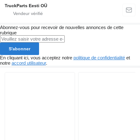
TruckParts Eesti OÜ
Abonnez-vous pour recevoir de nouvelles annonces de cette
rubrique
S'abonner
En cliquant ici, vous acceptez notre
politique de confidentialité
et
notre
accord utilisateur
.