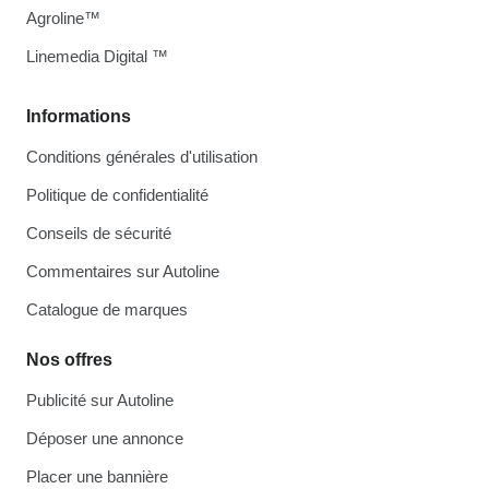
Agroline™
Linemedia Digital ™
Informations
Conditions générales d'utilisation
Politique de confidentialité
Conseils de sécurité
Commentaires sur Autoline
Catalogue de marques
Nos offres
Publicité sur Autoline
Déposer une annonce
Placer une bannière