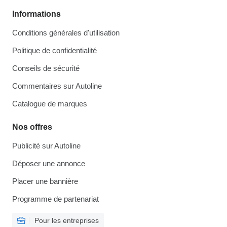
Informations
Conditions générales d'utilisation
Politique de confidentialité
Conseils de sécurité
Commentaires sur Autoline
Catalogue de marques
Nos offres
Publicité sur Autoline
Déposer une annonce
Placer une bannière
Programme de partenariat
Pour les entreprises