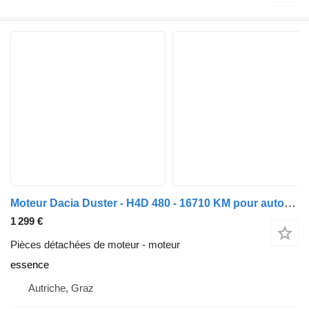
Moteur Dacia Duster - H4D 480 - 16710 KM pour automobile
1 299 €
Pièces détachées de moteur - moteur
essence
Autriche, Graz