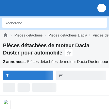
Pièces détachées
Pièces détachées Dacia
Pièces dé
Pièces détachées de moteur Dacia
Duster pour automobile
2 annonces:
Pièces détachées de moteur Dacia Duster pour