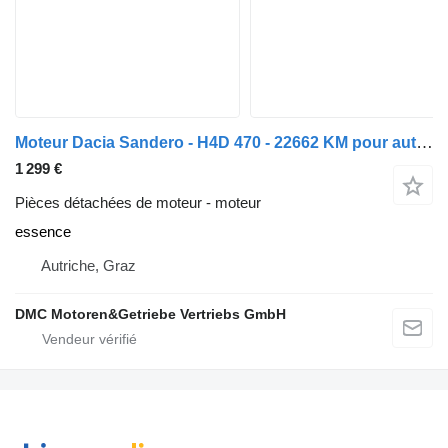
Moteur Dacia Sandero - H4D 470 - 22662 KM pour automobile
1 299 €
Pièces détachées de moteur - moteur
essence
Autriche, Graz
DMC Motoren&Getriebe Vertriebs GmbH