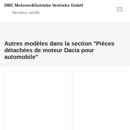
DMC Motoren&Getriebe Vertriebs GmbH
Autres modèles dans la section "Pièces
détachées de moteur Dacia pour
automobile"