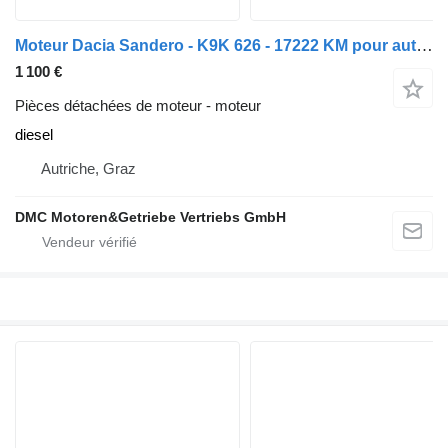
Moteur Dacia Sandero - K9K 626 - 17222 KM pour automobile
1 100 €
Pièces détachées de moteur - moteur
diesel
Autriche, Graz
DMC Motoren&Getriebe Vertriebs GmbH