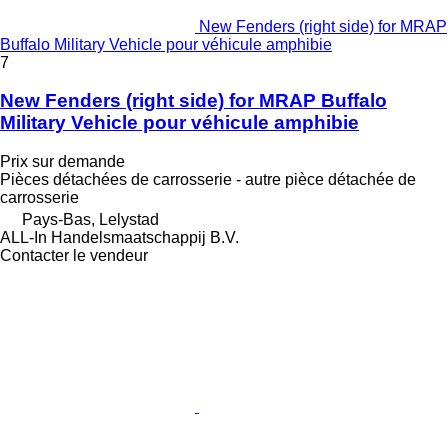
New Fenders (right side) for MRAP
Buffalo Military Vehicle pour véhicule amphibie
7
New Fenders (right side) for MRAP Buffalo
Military Vehicle pour véhicule amphibie
Prix sur demande
Pièces détachées de carrosserie - autre pièce détachée de
carrosserie
Pays-Bas, Lelystad
ALL-In Handelsmaatschappij B.V.
Contacter le vendeur