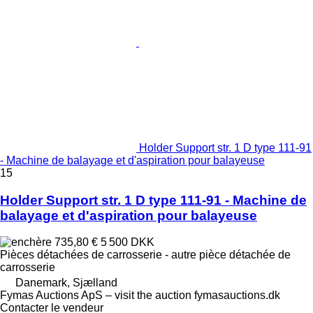
Holder Support str. 1 D type 111-91
- Machine de balayage et d'aspiration pour balayeuse
15
Holder Support str. 1 D type 111-91 - Machine de
balayage et d'aspiration pour balayeuse
735,80 €
5 500 DKK
Pièces détachées de carrosserie - autre pièce détachée de
carrosserie
Danemark, Sjælland
Fymas Auctions ApS – visit the auction fymasauctions.dk
Contacter le vendeur