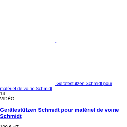
Gerätestützen Schmidt pour
matériel de voirie Schmidt
14
VIDÉO
Gerätestützen Schmidt pour matériel de voirie
Schmidt