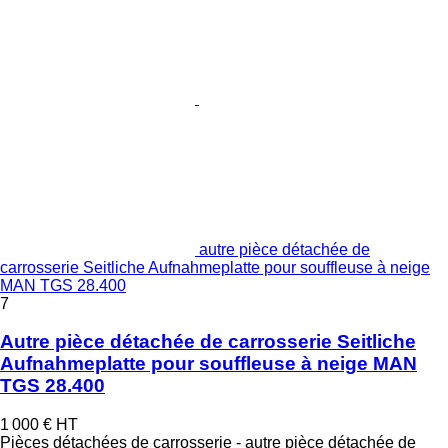
autre pièce détachée de
carrosserie Seitliche Aufnahmeplatte pour souffleuse à neige
MAN TGS 28.400
7
Autre pièce détachée de carrosserie Seitliche
Aufnahmeplatte pour souffleuse à neige MAN
TGS 28.400
1 000 €
HT
Pièces détachées de carrosserie - autre pièce détachée de