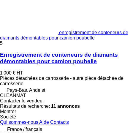
enregistrement de conteneurs de
diamants démontables pour camion poubelle
5
Enregistrement de conteneurs de diamants
démontables pour camion poubelle
1 000 €
HT
Pièces détachées de carrosserie - autre pièce détachée de
carrosserie
Pays-Bas, Andelst
CLEANMAT
Contacter le vendeur
Résultats de recherche:
11 annonces
Montrer
Société
Qui sommes-nous
Aide
Contacts
France / français