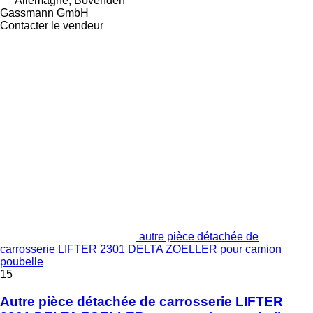
Allemagne, Bovenden
Gassmann GmbH
Contacter le vendeur
autre pièce détachée de
carrosserie LIFTER 2301 DELTA ZOELLER pour camion
poubelle
15
Autre pièce détachée de carrosserie LIFTER