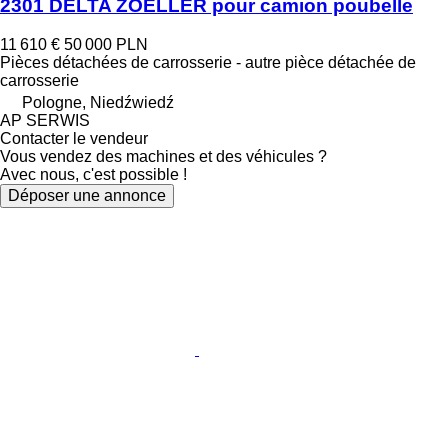
2301 DELTA ZOELLER pour camion poubelle
11 610 €
50 000 PLN
Pièces détachées de carrosserie - autre pièce détachée de
carrosserie
Pologne, Niedźwiedź
AP SERWIS
Contacter le vendeur
Vous vendez des machines et des véhicules ?
Avec nous, c'est possible !
Déposer une annonce