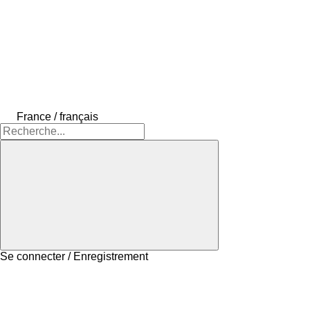
France / français
Se connecter / Enregistrement