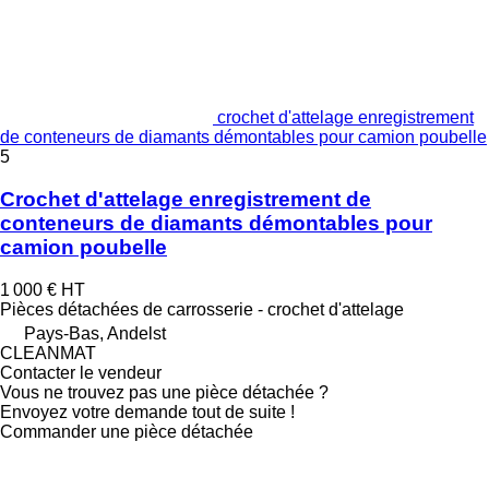
crochet d'attelage enregistrement
de conteneurs de diamants démontables pour camion poubelle
5
Crochet d'attelage enregistrement de
conteneurs de diamants démontables pour
camion poubelle
1 000 €
HT
Pièces détachées de carrosserie - crochet d'attelage
Pays-Bas, Andelst
CLEANMAT
Contacter le vendeur
Vous ne trouvez pas une pièce détachée ?
Envoyez votre demande tout de suite !
Commander une pièce détachée