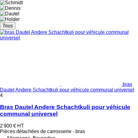
Tous
bras
Dautel Andere Schachtkuli pour véhicule communal universel
4
Bras Dautel Andere Schachtkuli pour véhicule
communal universel
2 900 €
HT
Pièces détachées de carrosserie - bras