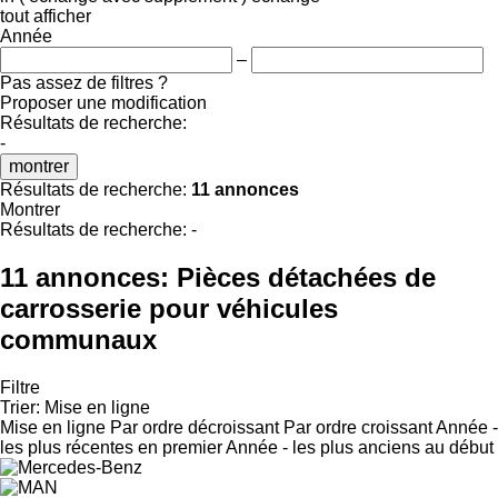
tout afficher
Année
–
Pas assez de filtres ?
Proposer une modification
Résultats de recherche:
-
montrer
Résultats de recherche:
11 annonces
Montrer
Résultats de recherche:
-
11 annonces:
Pièces détachées de
carrosserie pour véhicules
communaux
Filtre
Trier
:
Mise en ligne
Mise en ligne
Par ordre décroissant
Par ordre croissant
Année -
les plus récentes en premier
Année - les plus anciens au début