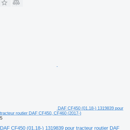
DAF CF450 (01.18-) 1319839 pour
tracteur routier DAF CF450, CF460 (2017-)
5
DAF CF450 (01.18-) 1319839 pour tracteur routier DAF