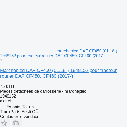
marchepied DAF CF450 (01.18-)
1948152 pour tracteur routier DAF CF450, CF460 (2017-)
7
Marchepied DAF CF450 (01.18-) 1948152 pour tracteur
routier DAF CF450, CF460 (2017-)
75 €
HT
Pièces détachées de carrosserie - marchepied
1948152
diesel
Estonie, Tallinn
TruckParts Eesti OÜ
Contacter le vendeur