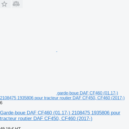
garde-boue DAF CF460 (01.17-)
2108475 1935806 pour tracteur routier DAF CF450, CF460 (2017-)
6
Garde-boue DAF CF460 (01.17-) 2108475 1935806 pour
tracteur routier DAF CF450, CF460 (2017-)
49,19 €
HT