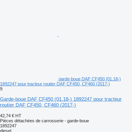
garde-boue DAF CF450 (01.18-)
1892247 pour tracteur routier DAF CF450, CF460 (2017-)
9
Garde-boue DAF CF450 (01.18-) 1892247 pour tracteur
routier DAF CF450, CF460 (2017-)
42,74 €
HT
Pièces détachées de carrosserie - garde-boue
1892247
diesel