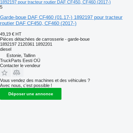
1892197 pour tracteur routier DAF CF450, CF460 (2017-)
5
Garde-boue DAF CF460 (01.17-) 1892197 pour tracteur
routier DAF CF450, CF460 (2017-)
49,19 €
HT
Pièces détachées de carrosserie - garde-boue
1892197 2120361 1892201
diesel
Estonie, Tallinn
TruckParts Eesti OÜ
Contacter le vendeur
Vous vendez des machines et des véhicules ?
Avec nous, c'est possible !
Déposer une annonce