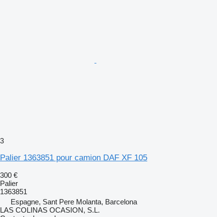
3
Palier 1363851 pour camion DAF XF 105
300 €
Palier
1363851
Espagne, Sant Pere Molanta, Barcelona
LAS COLINAS OCASION, S.L.