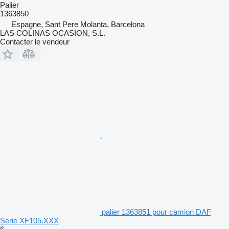
Palier
1363850
Espagne, Sant Pere Molanta, Barcelona
LAS COLINAS OCASION, S.L.
Contacter le vendeur
palier 1363851 pour camion DAF
Serie XF105.XXX