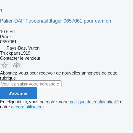
1
Palier DAF Fuseenaaldlager 0657061 pour camion
10 €
HT
Palier
0657061
Pays-Bas, Vuren
Truckparts1919
Contacter le vendeur
Abonnez-vous pour recevoir de nouvelles annonces de cette
rubrique
S'abonner
En cliquant ici, vous acceptez notre
politique de confidentialité
et
notre
accord utilisateur
.