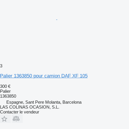
3
Palier 1363850 pour camion DAF XF 105
300 €
Palier
1363850
Espagne, Sant Pere Molanta, Barcelona
LAS COLINAS OCASION, S.L.
Contacter le vendeur