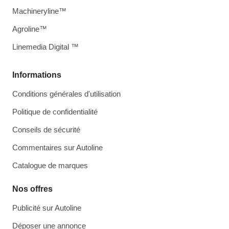
Machineryline™
Agroline™
Linemedia Digital ™
Informations
Conditions générales d'utilisation
Politique de confidentialité
Conseils de sécurité
Commentaires sur Autoline
Catalogue de marques
Nos offres
Publicité sur Autoline
Déposer une annonce