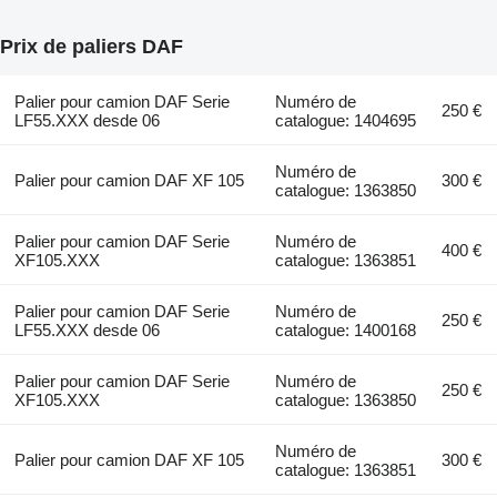
Prix de paliers DAF
Palier pour camion DAF Serie
Numéro de
250 €
LF55.XXX desde 06
catalogue: 1404695
Numéro de
Palier pour camion DAF XF 105
300 €
catalogue: 1363850
Palier pour camion DAF Serie
Numéro de
400 €
XF105.XXX
catalogue: 1363851
Palier pour camion DAF Serie
Numéro de
250 €
LF55.XXX desde 06
catalogue: 1400168
Palier pour camion DAF Serie
Numéro de
250 €
XF105.XXX
catalogue: 1363850
Numéro de
Palier pour camion DAF XF 105
300 €
catalogue: 1363851