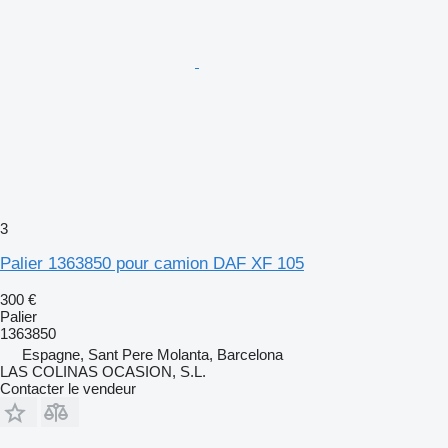
3
Palier 1363850 pour camion DAF XF 105
300 €
Palier
1363850
Espagne, Sant Pere Molanta, Barcelona
LAS COLINAS OCASION, S.L.
Contacter le vendeur