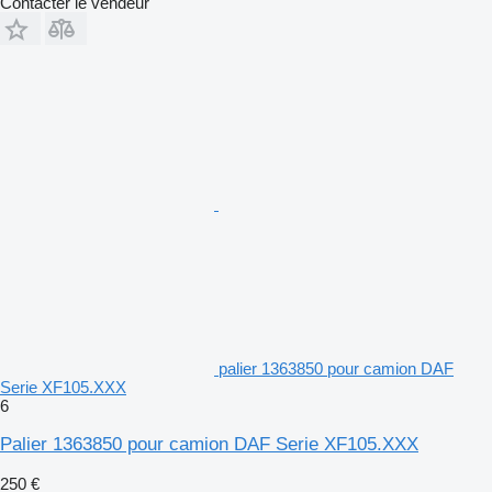
Contacter le vendeur
palier 1363850 pour camion DAF
Serie XF105.XXX
6
Palier 1363850 pour camion DAF Serie XF105.XXX
250 €