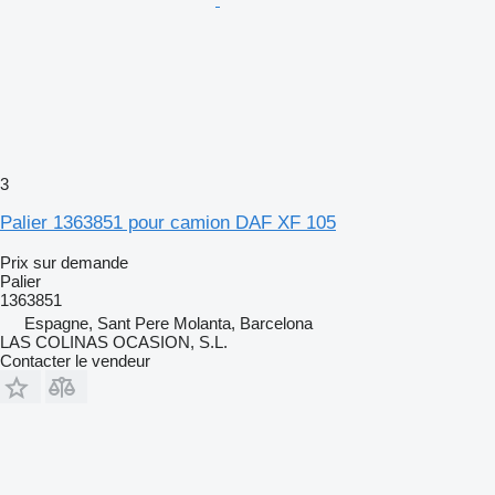
3
Palier 1363851 pour camion DAF XF 105
Prix sur demande
Palier
1363851
Espagne, Sant Pere Molanta, Barcelona
LAS COLINAS OCASION, S.L.
Contacter le vendeur