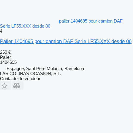
palier 1404695 pour camion DAF
Serie LF55.XXX desde 06
4
Palier 1404695 pour camion DAF Serie LF55.XXX desde 06
250 €
Palier
1404695
Espagne, Sant Pere Molanta, Barcelona
LAS COLINAS OCASION, S.L.
Contacter le vendeur