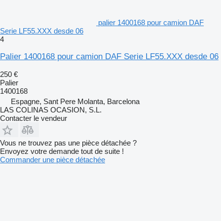
palier 1400168 pour camion DAF
Serie LF55.XXX desde 06
4
Palier 1400168 pour camion DAF Serie LF55.XXX desde 06
250 €
Palier
1400168
Espagne, Sant Pere Molanta, Barcelona
LAS COLINAS OCASION, S.L.
Contacter le vendeur
Vous ne trouvez pas une pièce détachée ?
Envoyez votre demande tout de suite !
Commander une pièce détachée