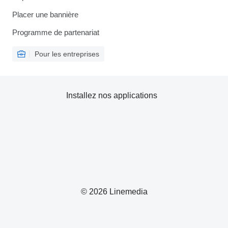
Placer une bannière
Programme de partenariat
Pour les entreprises
Installez nos applications
© 2026 Linemedia