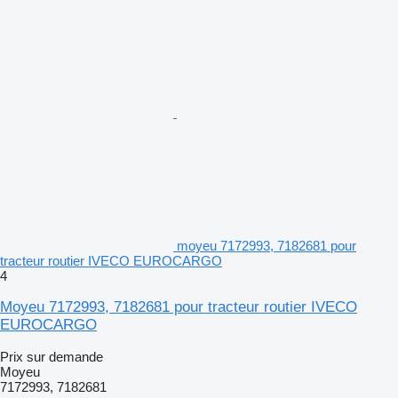
moyeu 7172993, 7182681 pour
tracteur routier IVECO EUROCARGO
4
Moyeu 7172993, 7182681 pour tracteur routier IVECO
EUROCARGO
Prix sur demande
Moyeu
7172993, 7182681