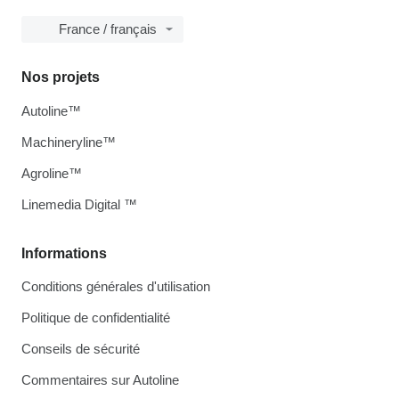
France / français
Nos projets
Autoline™
Machineryline™
Agroline™
Linemedia Digital ™
Informations
Conditions générales d'utilisation
Politique de confidentialité
Conseils de sécurité
Commentaires sur Autoline