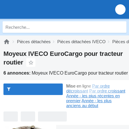
Pièces détachées
Pièces détachées IVECO
Pièces 
Moyeux IVECO EuroCargo pour tracteur
routier
6 annonces:
Moyeux IVECO EuroCargo pour tracteur routier
Mise en ligne
Par ordre
décroissant
Par ordre croissant
Année - les plus récentes en
premier
Année - les plus
anciens au début