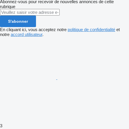
Abonnez-vous pour recevoir de nouvelles annonces de cette
rubrique
S'abonner
En cliquant ici, vous acceptez notre
politique de confidentialité
et
notre
accord utilisateur
.
3