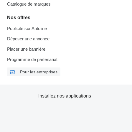
Catalogue de marques
Nos offres
Publicité sur Autoline
Déposer une annonce
Placer une bannière
Programme de partenariat
Pour les entreprises
Installez nos applications