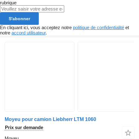
rubrique
S'abonner
En cliquant ici, vous acceptez notre
politique de confidentialité
et
notre
accord utilisateur
.
Moyeu pour camion Liebherr LTM 1060
Prix sur demande
Moyeu