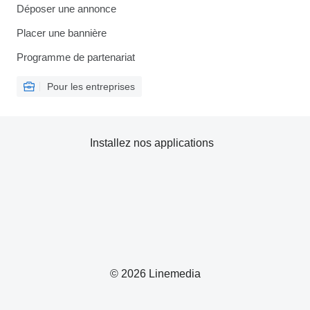
Déposer une annonce
Placer une bannière
Programme de partenariat
Pour les entreprises
Installez nos applications
© 2026 Linemedia