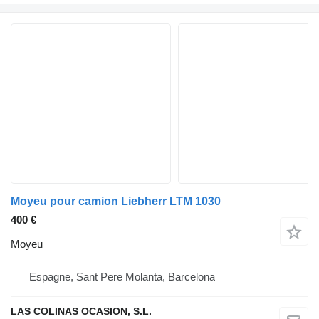
Moyeu pour camion Liebherr LTM 1030
400 €
Moyeu
Espagne, Sant Pere Molanta, Barcelona
LAS COLINAS OCASION, S.L.