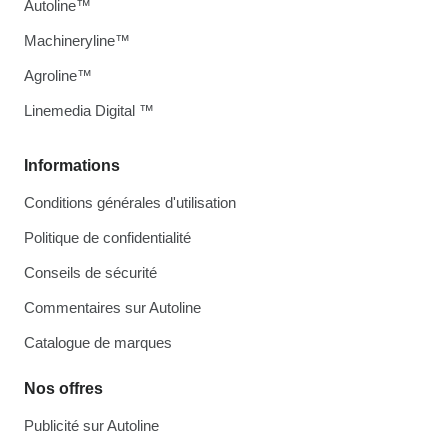
Autoline™
Machineryline™
Agroline™
Linemedia Digital ™
Informations
Conditions générales d'utilisation
Politique de confidentialité
Conseils de sécurité
Commentaires sur Autoline
Catalogue de marques
Nos offres
Publicité sur Autoline