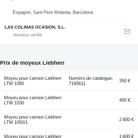
Espagne, Sant Pere Molanta, Barcelona
LAS COLINAS OCASION, S.L.
Prix de moyeux Liebherr
Moyeu pour camion Liebherr
Numéro de catalogue:
350 €
LTM 1080
7160611
Moyeu pour camion Liebherr
400 €
LTM 1030
Moyeu pour camion Liebherr
2 800 €
LTM 1050/1
Moyeu pour camion Liebherr
1 600 €