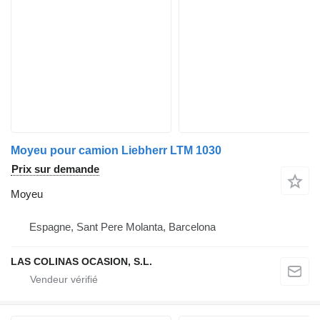
Moyeu pour camion Liebherr LTM 1030
Prix sur demande
Moyeu
Espagne, Sant Pere Molanta, Barcelona
LAS COLINAS OCASION, S.L.