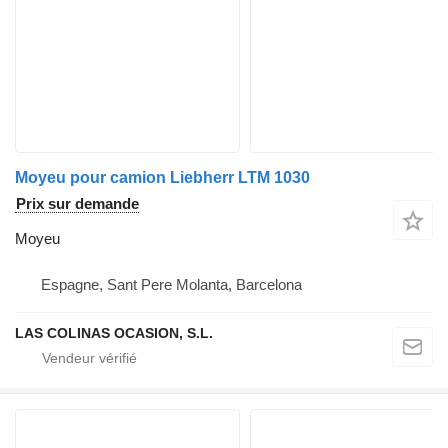
Moyeu pour camion Liebherr LTM 1030
Prix sur demande
Moyeu
Espagne, Sant Pere Molanta, Barcelona
LAS COLINAS OCASION, S.L.