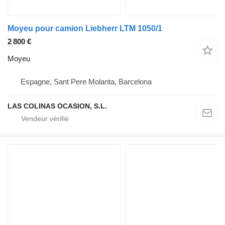
Moyeu pour camion Liebherr LTM 1050/1
2 800 €
Moyeu
Espagne, Sant Pere Molanta, Barcelona
LAS COLINAS OCASION, S.L.