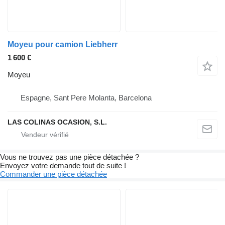
Moyeu pour camion Liebherr
1 600 €
Moyeu
Espagne, Sant Pere Molanta, Barcelona
LAS COLINAS OCASION, S.L.
Vous ne trouvez pas une pièce détachée ?
Envoyez votre demande tout de suite !
Commander une pièce détachée