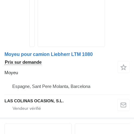
Moyeu pour camion Liebherr LTM 1080
Prix sur demande
Moyeu
Espagne, Sant Pere Molanta, Barcelona
LAS COLINAS OCASION, S.L.