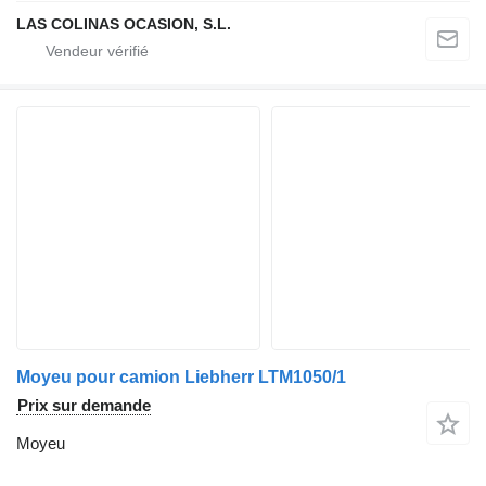
LAS COLINAS OCASION, S.L.
Moyeu pour camion Liebherr LTM1050/1
Prix sur demande
Moyeu