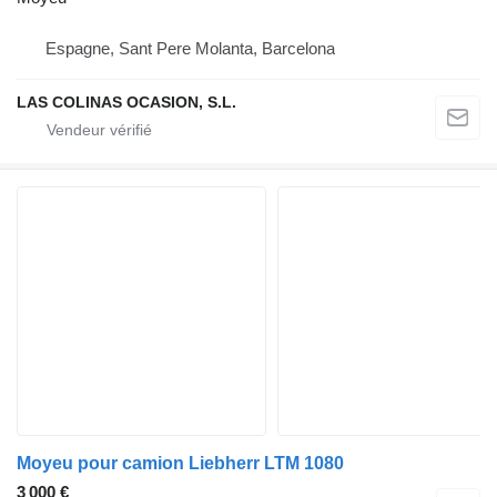
Espagne, Sant Pere Molanta, Barcelona
LAS COLINAS OCASION, S.L.
Moyeu pour camion Liebherr LTM 1080
3 000 €