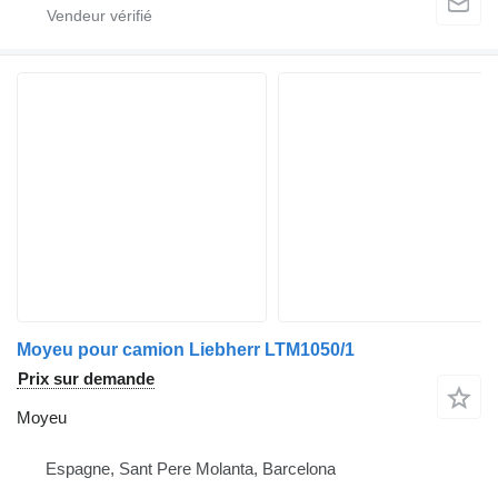
Moyeu pour camion Liebherr LTM1050/1
Prix sur demande
Moyeu
Espagne, Sant Pere Molanta, Barcelona