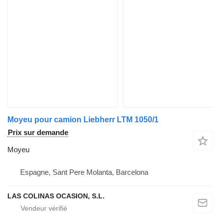
Moyeu pour camion Liebherr LTM 1050/1
Prix sur demande
Moyeu
Espagne, Sant Pere Molanta, Barcelona
LAS COLINAS OCASION, S.L.