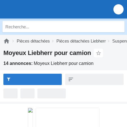
Pièces détachées
Pièces détachées Liebherr
Suspens
Moyeux Liebherr pour camion
14 annonces:
Moyeux Liebherr pour camion