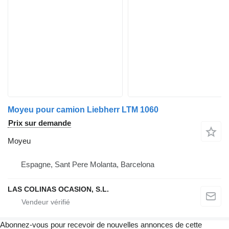
Moyeu pour camion Liebherr LTM 1060
Prix sur demande
Moyeu
Espagne, Sant Pere Molanta, Barcelona
LAS COLINAS OCASION, S.L.
Abonnez-vous pour recevoir de nouvelles annonces de cette