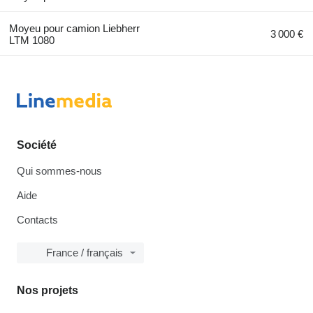
Moyeu pour camion Liebherr
3 000 €
LTM 1080
Société
Qui sommes-nous
Aide
Contacts
France / français
Nos projets