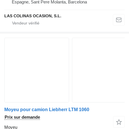
Espagne, Sant Pere Molanta, Barcelona
LAS COLINAS OCASION, S.L.
Moyeu pour camion Liebherr LTM 1060
Prix sur demande
Moyeu