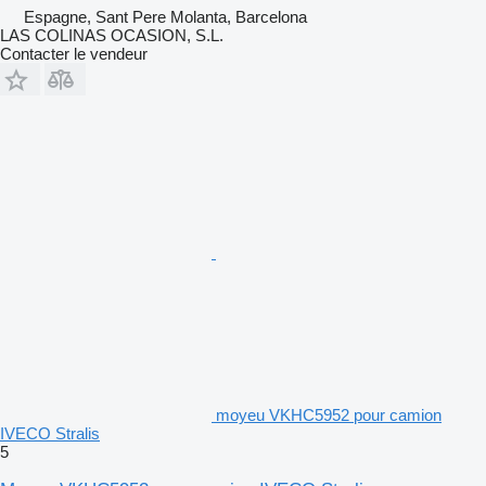
Espagne, Sant Pere Molanta, Barcelona
LAS COLINAS OCASION, S.L.
Contacter le vendeur
moyeu VKHC5952 pour camion
IVECO Stralis
5