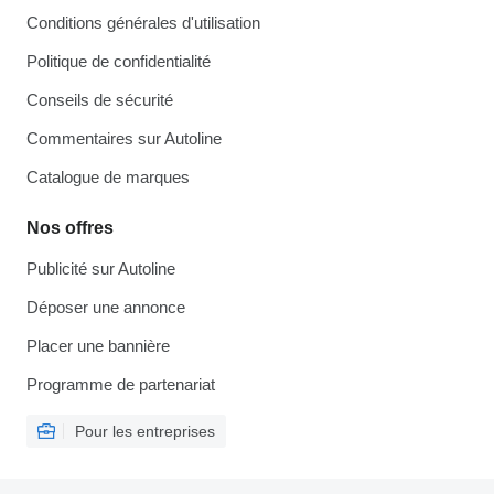
Conditions générales d'utilisation
Politique de confidentialité
Conseils de sécurité
Commentaires sur Autoline
Catalogue de marques
Nos offres
Publicité sur Autoline
Déposer une annonce
Placer une bannière
Programme de partenariat
Pour les entreprises