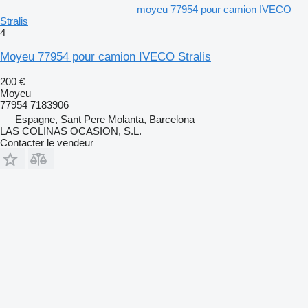
moyeu 77954 pour camion IVECO
Stralis
4
Moyeu 77954 pour camion IVECO Stralis
200 €
Moyeu
77954 7183906
Espagne, Sant Pere Molanta, Barcelona
LAS COLINAS OCASION, S.L.
Contacter le vendeur