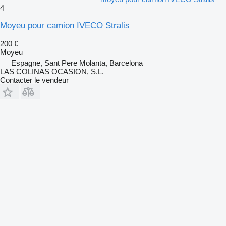
4
Moyeu pour camion IVECO Stralis
200 €
Moyeu
Espagne, Sant Pere Molanta, Barcelona
LAS COLINAS OCASION, S.L.
Contacter le vendeur