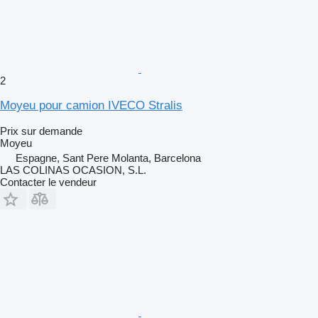
2
Moyeu pour camion IVECO Stralis
Prix sur demande
Moyeu
Espagne, Sant Pere Molanta, Barcelona
LAS COLINAS OCASION, S.L.
Contacter le vendeur