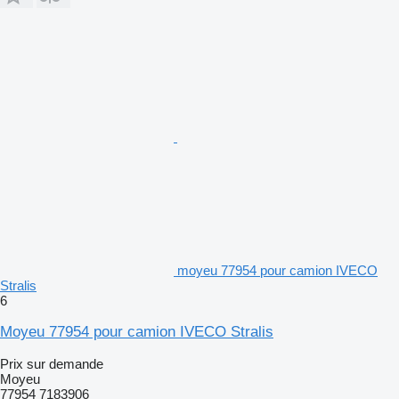
moyeu 77954 pour camion IVECO
Stralis
6
Moyeu 77954 pour camion IVECO Stralis
Prix sur demande
Moyeu
77954 7183906