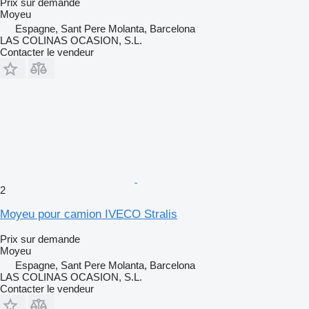
Prix sur demande
Moyeu
Espagne, Sant Pere Molanta, Barcelona
LAS COLINAS OCASION, S.L.
Contacter le vendeur
2
Moyeu pour camion IVECO Stralis
Prix sur demande
Moyeu
Espagne, Sant Pere Molanta, Barcelona
LAS COLINAS OCASION, S.L.
Contacter le vendeur