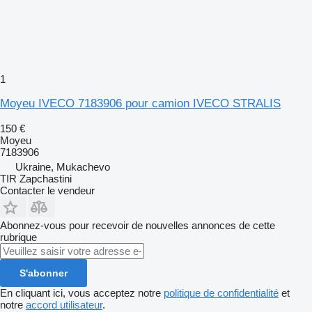
1
Moyeu IVECO 7183906 pour camion IVECO STRALIS
150 €
Moyeu
7183906
Ukraine, Mukachevo
TIR Zapchastini
Contacter le vendeur
Abonnez-vous pour recevoir de nouvelles annonces de cette
rubrique
S'abonner
En cliquant ici, vous acceptez notre
politique de confidentialité
et
notre
accord utilisateur
.