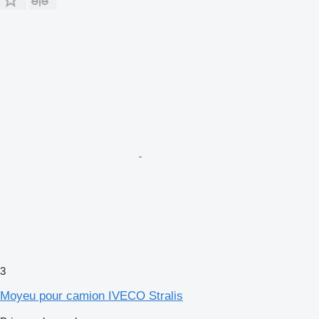
3
Moyeu pour camion IVECO Stralis