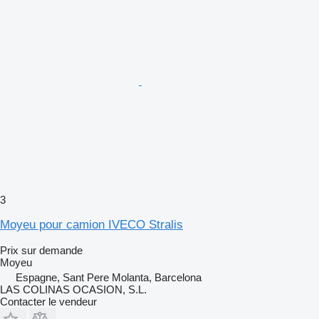
3
Moyeu pour camion IVECO Stralis
Prix sur demande
Moyeu
Espagne, Sant Pere Molanta, Barcelona
LAS COLINAS OCASION, S.L.
Contacter le vendeur