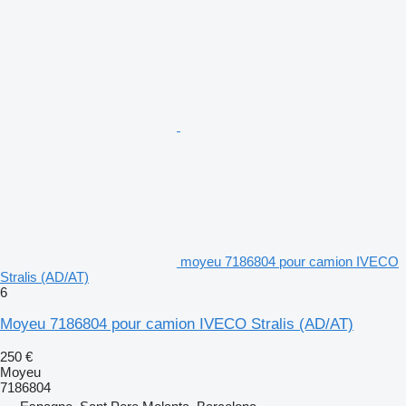
moyeu 7186804 pour camion IVECO
Stralis (AD/AT)
6
Moyeu 7186804 pour camion IVECO Stralis (AD/AT)
250 €
Moyeu
7186804