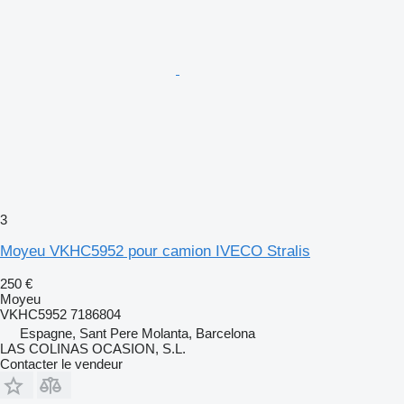
3
Moyeu VKHC5952 pour camion IVECO Stralis
250 €
Moyeu
VKHC5952 7186804
Espagne, Sant Pere Molanta, Barcelona
LAS COLINAS OCASION, S.L.
Contacter le vendeur