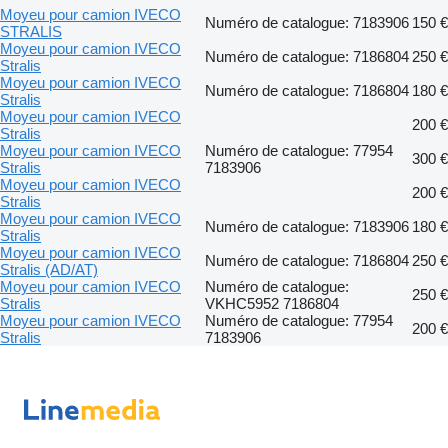
Moyeu pour camion IVECO
Numéro de catalogue: 7183906
150 €
STRALIS
Moyeu pour camion IVECO
Numéro de catalogue: 7186804
250 €
Stralis
Moyeu pour camion IVECO
Numéro de catalogue: 7186804
180 €
Stralis
Moyeu pour camion IVECO
200 €
Stralis
Moyeu pour camion IVECO
Numéro de catalogue: 77954
300 €
Stralis
7183906
Moyeu pour camion IVECO
200 €
Stralis
Moyeu pour camion IVECO
Numéro de catalogue: 7183906
180 €
Stralis
Moyeu pour camion IVECO
Numéro de catalogue: 7186804
250 €
Stralis (AD/AT)
Moyeu pour camion IVECO
Numéro de catalogue:
250 €
Stralis
VKHC5952 7186804
Moyeu pour camion IVECO
Numéro de catalogue: 77954
200 €
Stralis
7183906