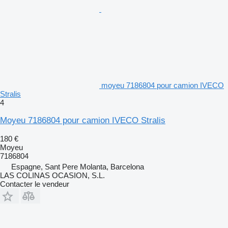
moyeu 7186804 pour camion IVECO
Stralis
4
Moyeu 7186804 pour camion IVECO Stralis
180 €
Moyeu
7186804
Espagne, Sant Pere Molanta, Barcelona
LAS COLINAS OCASION, S.L.
Contacter le vendeur