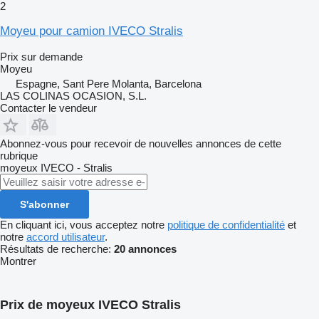
2
Moyeu pour camion IVECO Stralis
Prix sur demande
Moyeu
Espagne, Sant Pere Molanta, Barcelona
LAS COLINAS OCASION, S.L.
Contacter le vendeur
Abonnez-vous pour recevoir de nouvelles annonces de cette
rubrique
moyeux
IVECO - Stralis
S'abonner
En cliquant ici, vous acceptez notre
politique de confidentialité
et
notre
accord utilisateur
.
Résultats de recherche:
20 annonces
Montrer
Prix de moyeux IVECO Stralis