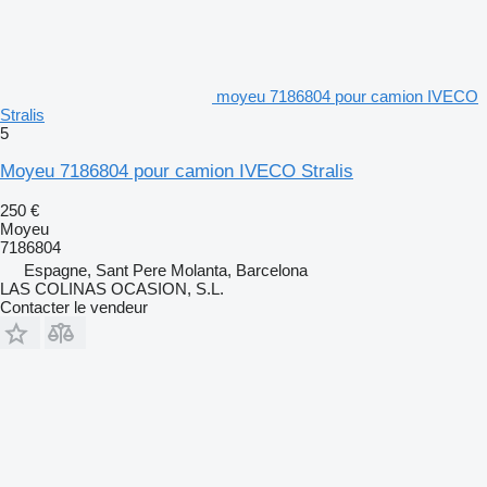
moyeu 7186804 pour camion IVECO
Stralis
5
Moyeu 7186804 pour camion IVECO Stralis
250 €
Moyeu
7186804
Espagne, Sant Pere Molanta, Barcelona
LAS COLINAS OCASION, S.L.
Contacter le vendeur