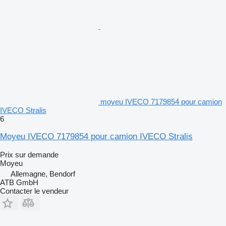
moyeu IVECO 7179854 pour camion
IVECO Stralis
6
Moyeu IVECO 7179854 pour camion IVECO Stralis
Prix sur demande
Moyeu
Allemagne, Bendorf
ATB GmbH
Contacter le vendeur