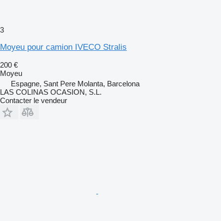
3
Moyeu pour camion IVECO Stralis
200 €
Moyeu
Espagne, Sant Pere Molanta, Barcelona
LAS COLINAS OCASION, S.L.
Contacter le vendeur