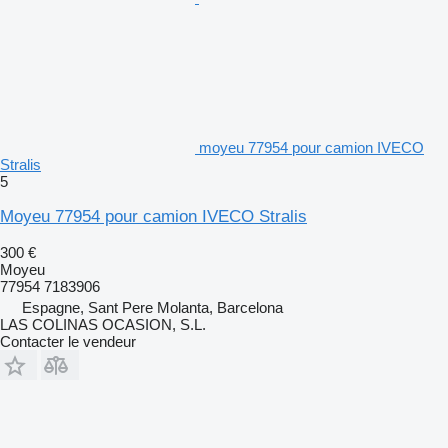
moyeu 77954 pour camion IVECO
Stralis
5
Moyeu 77954 pour camion IVECO Stralis
300 €
Moyeu
77954 7183906
Espagne, Sant Pere Molanta, Barcelona
LAS COLINAS OCASION, S.L.
Contacter le vendeur