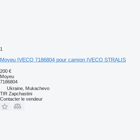
1
Moyeu IVECO 7186804 pour camion IVECO STRALIS
200 €
Moyeu
7186804
Ukraine, Mukachevo
TIR Zapchastini
Contacter le vendeur