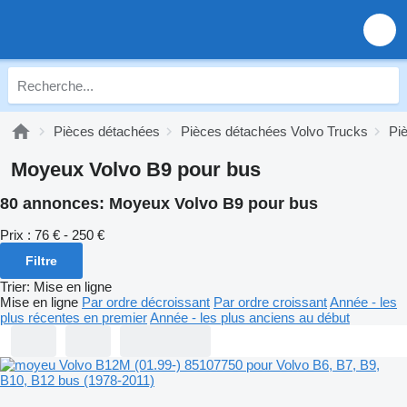
Pièces détachées
Pièces détachées Volvo Trucks
Pi
Moyeux Volvo B9 pour bus
80 annonces:
Moyeux Volvo B9 pour bus
Prix :
76 € - 250 €
Filtre
Trier
:
Mise en ligne
Mise en ligne
Par ordre décroissant
Par ordre croissant
Année - les
plus récentes en premier
Année - les plus anciens au début