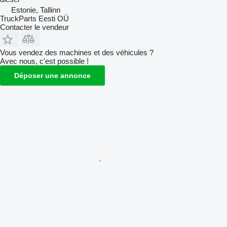
Estonie, Tallinn
TruckParts Eesti OÜ
Contacter le vendeur
Vous vendez des machines et des véhicules ?
Avec nous, c'est possible !
Déposer une annonce