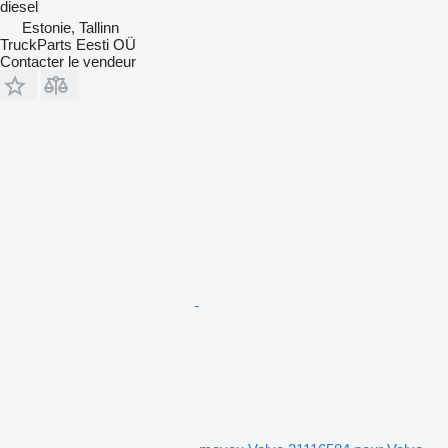
diesel
Estonie, Tallinn
TruckParts Eesti OÜ
Contacter le vendeur