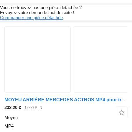
Vous ne trouvez pas une pièce détachée ?
Envoyez votre demande tout de suite !
Commander une pièce détachée
MOYEU ARRIÈRE MERCEDES ACTROS MP4 pour tracteur routier Mercedes-Benz ACTROS MP4
232,20 €
1 000 PLN
Moyeu
MP4