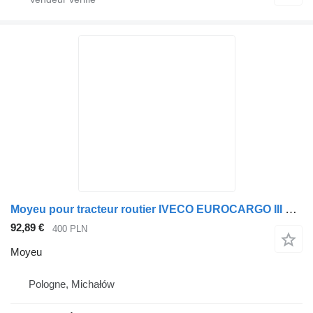
Moyeu pour tracteur routier IVECO EUROCARGO III 17,5
92,89 €
400 PLN
Moyeu
Pologne, Michałów