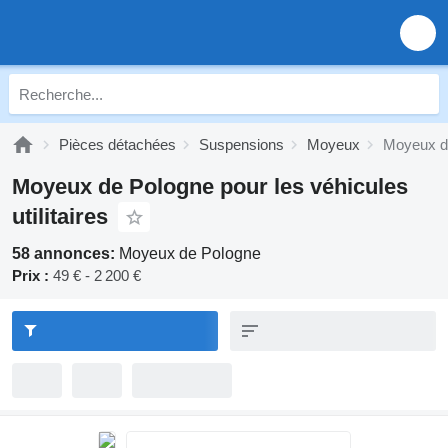
Pièces détachées
Suspensions
Moyeux
Moyeux d
Moyeux de Pologne pour les véhicules
utilitaires
58 annonces:
Moyeux de Pologne
Prix :
49 € - 2 200 €