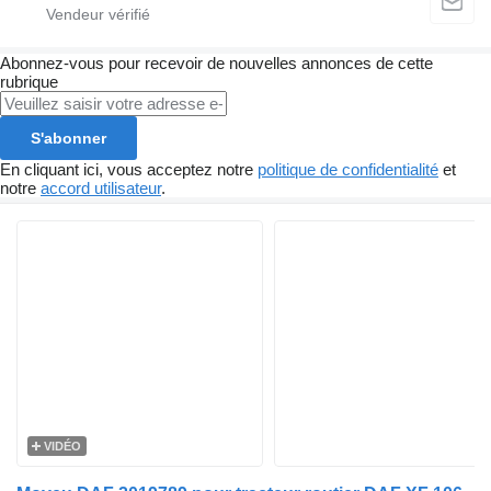
Abonnez-vous pour recevoir de nouvelles annonces de cette
rubrique
S'abonner
En cliquant ici, vous acceptez notre
politique de confidentialité
et
notre
accord utilisateur
.
VIDÉO