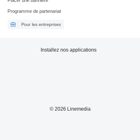
Placer une bannière
Programme de partenariat
Pour les entreprises
Installez nos applications
© 2026 Linemedia