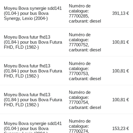
Numéro de
Moyeu Bova synergie sdd141
catalogue:
(01.04-) pour bus Bova
391,13 €
77700285,
Synergy, Lexio (2004-)
carburant: diesel
Numéro de
Moyeu Bova futur fhd13
catalogue:
(01.84-) pour bus Bova Futura
100,81 €
77700752,
FHD, FLD (1982-)
carburant: diesel
Numéro de
Moyeu Bova futur fhd13
catalogue:
(01.84-) pour bus Bova Futura
100,81 €
77700753,
FHD, FLD (1982-)
carburant: diesel
Numéro de
Moyeu Bova futur fhd13
catalogue:
(01.84-) pour bus Bova Futura
100,81 €
77700754,
FHD, FLD (1982-)
carburant: diesel
Numéro de
Moyeu Bova synergie sdd141
catalogue:
(01.04-) pour bus Bova
153,23 €
77700274,