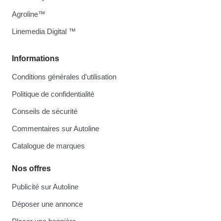
Agroline™
Linemedia Digital ™
Informations
Conditions générales d'utilisation
Politique de confidentialité
Conseils de sécurité
Commentaires sur Autoline
Catalogue de marques
Nos offres
Publicité sur Autoline
Déposer une annonce