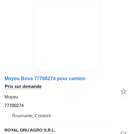
Moyeu Bova 77700274 pour camion
Prix sur demande
Moyeu
77700274
Roumanie, Cristesti
ROYAL DRU AGRO S.R.L.