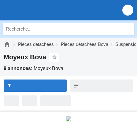
Pièces détachées
Pièces détachées Bova
Suspensio
Moyeux Bova
9 annonces:
Moyeux Bova