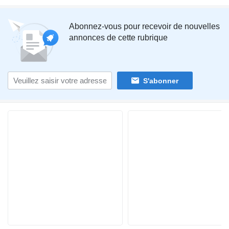
Abonnez-vous pour recevoir de nouvelles
annonces de cette rubrique
S'abonner