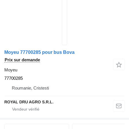
Moyeu 77700285 pour bus Bova
Prix sur demande
Moyeu
77700285
Roumanie, Cristesti
ROYAL DRU AGRO S.R.L.