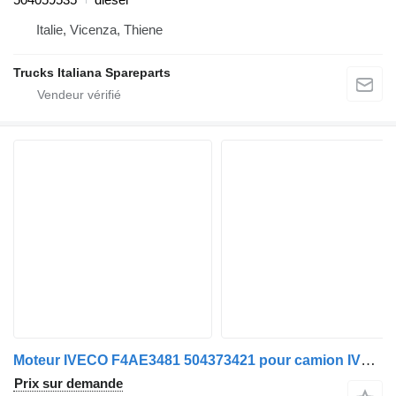
Italie, Vicenza, Thiene
Trucks Italiana Spareparts
Moteur IVECO F4AE3481 504373421 pour camion IVECO Euro Cargo
Prix sur demande