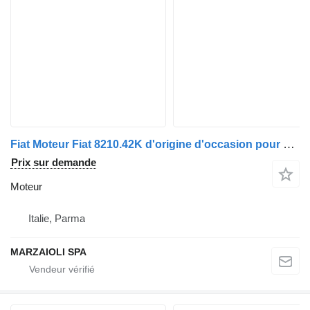
Fiat Moteur Fiat 8210.42K d'origine d'occasion pour camion IVECO Eurostar Eurotech
Prix sur demande
Moteur
Italie, Parma
MARZAIOLI SPA