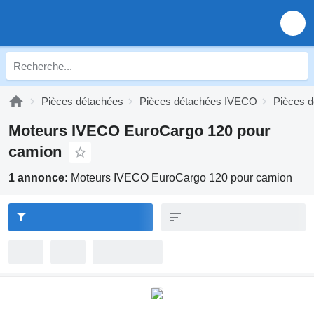
Pièces détachées
Pièces détachées IVECO
Pièces 
Moteurs IVECO EuroCargo 120 pour
camion
1 annonce:
Moteurs IVECO EuroCargo 120 pour camion