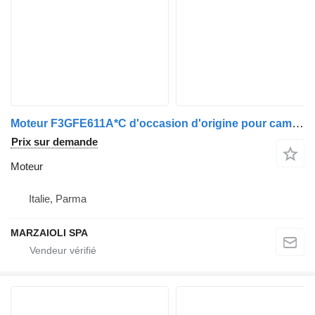
Moteur F3GFE611A*C d'occasion d'origine pour camion IVECO Stralis
Prix sur demande
Moteur
Italie, Parma
MARZAIOLI SPA