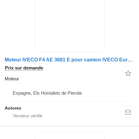
Moteur IVECO F4 AE 3681 E pour camion IVECO Eurocargo 150E28
Prix sur demande
Moteur
Espagne, Els Hostalets de Pierola
Autorec