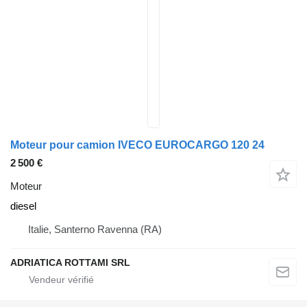
Moteur pour camion IVECO EUROCARGO 120 24
2 500 €
Moteur
diesel
Italie, Santerno Ravenna (RA)
ADRIATICA ROTTAMI SRL