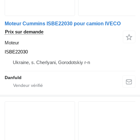
Moteur Cummins ISBE22030 pour camion IVECO
Prix sur demande
Moteur
ISBE22030
Ukraine, s. Cherlyani, Gorodotskiy r-n
Danfuld