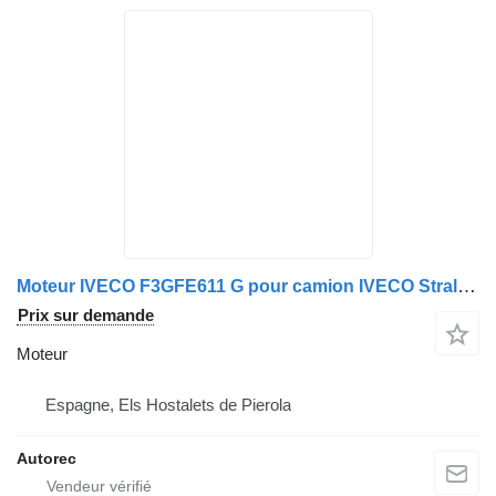
Moteur IVECO F3GFE611 G pour camion IVECO Stralis 440S48
Prix sur demande
Moteur
Espagne, Els Hostalets de Pierola
Autorec