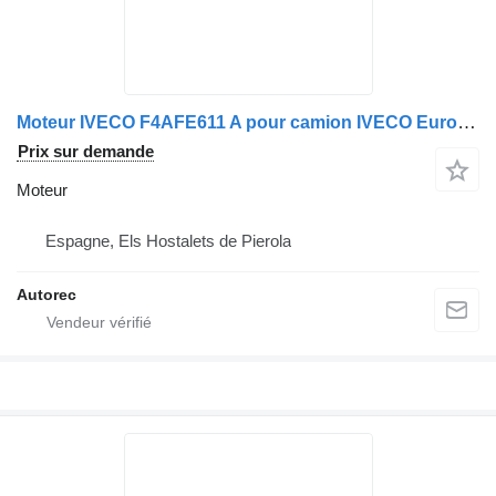
Moteur IVECO F4AFE611 A pour camion IVECO Eurocargo 140E22
Prix sur demande
Moteur
Espagne, Els Hostalets de Pierola
Autorec