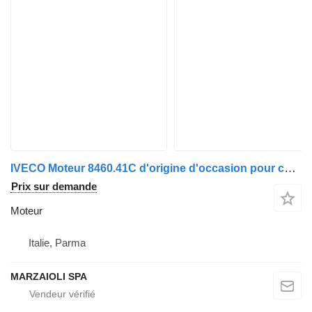
IVECO Moteur 8460.41C d'origine d'occasion pour camion IVECO Eurotech
Prix sur demande
Moteur
Italie, Parma
MARZAIOLI SPA