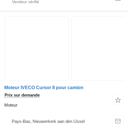
Moteur IVECO Cursor 8 pour camion
Prix sur demande
Moteur
Pays-Bas, Nieuwerkerk aan den IJssel