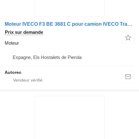
Moteur IVECO F3 BE 3681 C pour camion IVECO Trakker 380T45
Prix sur demande
Moteur
Espagne, Els Hostalets de Pierola
Autorec