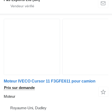
Moteur IVECO Cursor 11 F3GFE611 pour camion
Prix sur demande
Moteur
Royaume-Uni, Dudley