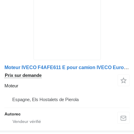
Moteur IVECO F4AFE611 E pour camion IVECO Eurocargo 150E28
Prix sur demande
Moteur
Espagne, Els Hostalets de Pierola
Autorec