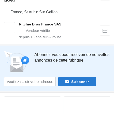
Moteur
France, St Aubin Sur Gaillon
Ritchie Bros France SAS
depuis
13
ans sur Autoline
Abonnez-vous pour recevoir de nouvelles
annonces de cette rubrique
S'abonner