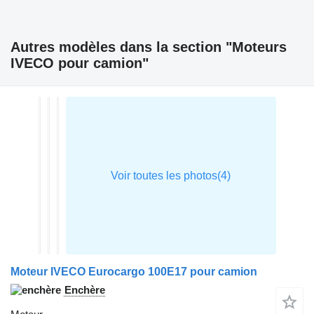
Autres modèles dans la section "Moteurs
IVECO pour camion"
Moteur IVECO Eurocargo 100E17 pour camion
Enchère