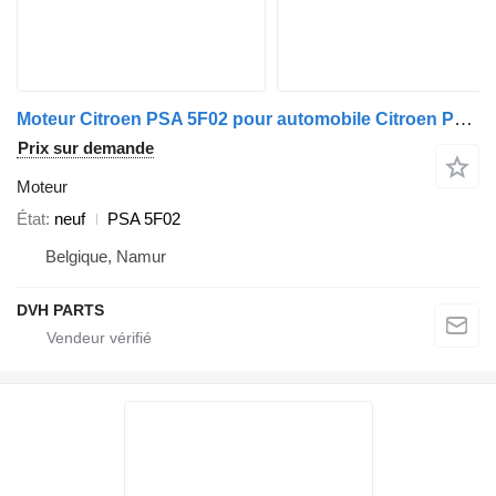
Moteur Citroen PSA 5F02 pour automobile Citroen PSA 5F02
Prix sur demande
Moteur
État
neuf
PSA 5F02
Belgique, Namur
DVH PARTS