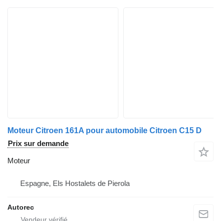
Moteur Citroen 161A pour automobile Citroen C15 D
Prix sur demande
Moteur
Espagne, Els Hostalets de Pierola
Autorec