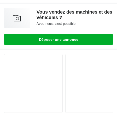
Vous vendez des machines et des
véhicules ?
Avec nous, c'est possible !
Déposer une annonce