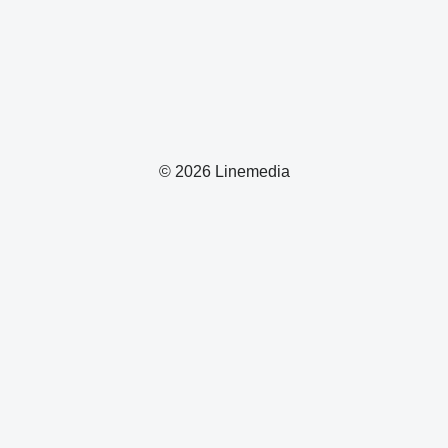
© 2026 Linemedia