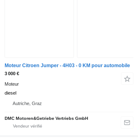
Moteur Citroen Jumper - 4H03 - 0 KM pour automobile
3 000 €
Moteur
diesel
Autriche, Graz
DMC Motoren&Getriebe Vertriebs GmbH