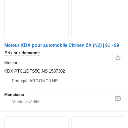
Moteur KDX pour automobile Citroen ZX (N2) | 91 - 99
Prix sur demande
Moteur
KDX PTC,1DFS5Q,NS 1587302
Portugal, ARGONCILHE
Manaiacar