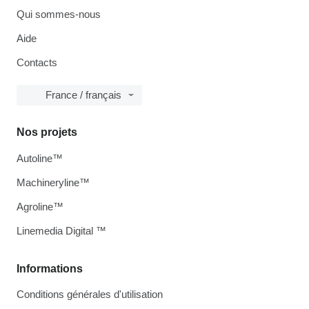
Qui sommes-nous
Aide
Contacts
France / français
Nos projets
Autoline™
Machineryline™
Agroline™
Linemedia Digital ™
Informations
Conditions générales d'utilisation