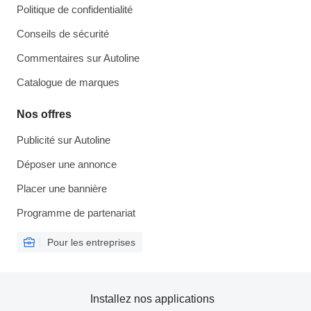
Politique de confidentialité
Conseils de sécurité
Commentaires sur Autoline
Catalogue de marques
Nos offres
Publicité sur Autoline
Déposer une annonce
Placer une bannière
Programme de partenariat
Pour les entreprises
Installez nos applications