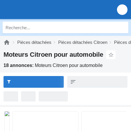
Pièces détachées
Pièces détachées Citroen
Pièces d
Moteurs Citroen pour automobile
18 annonces:
Moteurs Citroen pour automobile