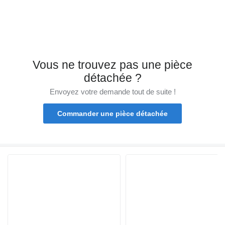
Vous ne trouvez pas une pièce
détachée ?
Envoyez votre demande tout de suite !
Commander une pièce détachée