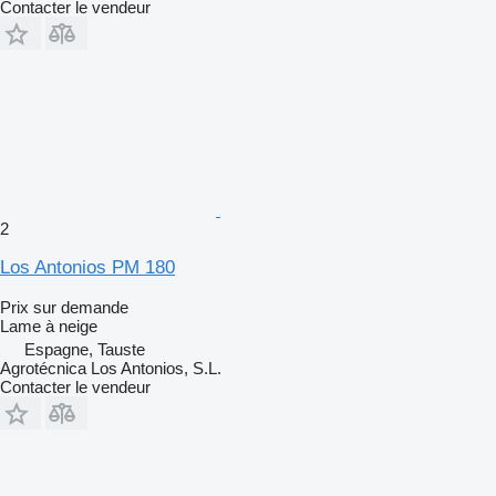
Contacter le vendeur
2
Los Antonios PM 180
Prix sur demande
Lame à neige
Espagne, Tauste
Agrotécnica Los Antonios, S.L.
Contacter le vendeur