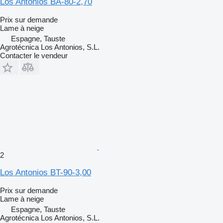
Los Antonios BA-80-2,70
Prix sur demande
Lame à neige
Espagne, Tauste
Agrotécnica Los Antonios, S.L.
Contacter le vendeur
2
Los Antonios BT-90-3,00
Prix sur demande
Lame à neige
Espagne, Tauste
Agrotécnica Los Antonios, S.L.