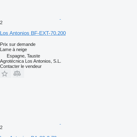
2
Los Antonios BF-EXT-70.200
Prix sur demande
Lame à neige
Espagne, Tauste
Agrotécnica Los Antonios, S.L.
Contacter le vendeur
2