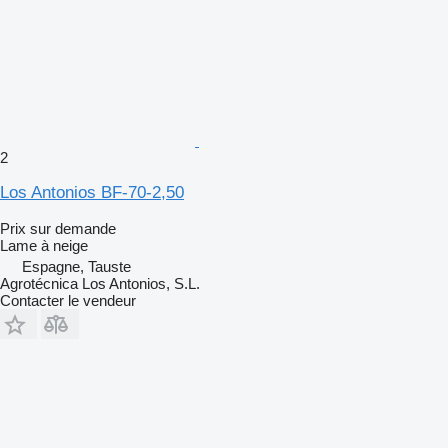
2
Los Antonios BF-70-2,50
Prix sur demande
Lame à neige
Espagne, Tauste
Agrotécnica Los Antonios, S.L.
Contacter le vendeur