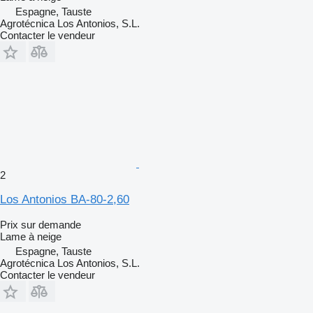
Espagne, Tauste
Agrotécnica Los Antonios, S.L.
Contacter le vendeur
2
Los Antonios BA-80-2,60
Prix sur demande
Lame à neige
Espagne, Tauste
Agrotécnica Los Antonios, S.L.
Contacter le vendeur