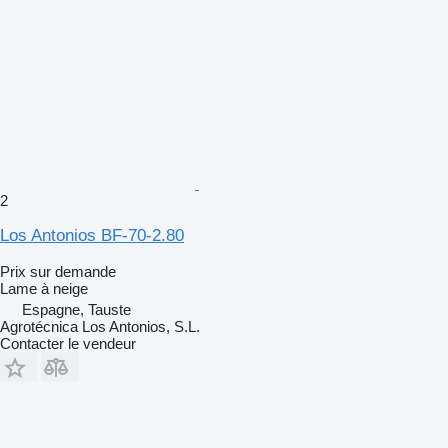
2
Los Antonios BF-70-2.80
Prix sur demande
Lame à neige
Espagne, Tauste
Agrotécnica Los Antonios, S.L.
Contacter le vendeur