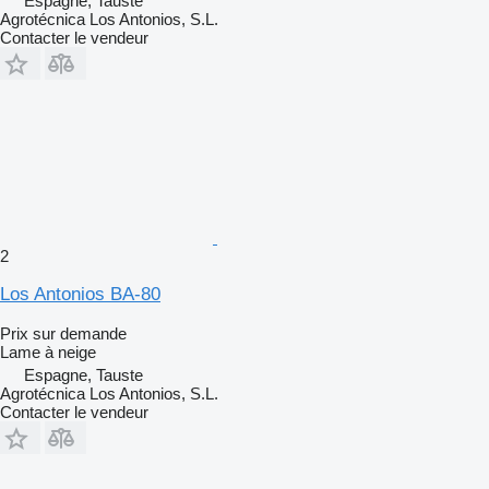
Espagne, Tauste
Agrotécnica Los Antonios, S.L.
Contacter le vendeur
2
Los Antonios BA-80
Prix sur demande
Lame à neige
Espagne, Tauste
Agrotécnica Los Antonios, S.L.
Contacter le vendeur