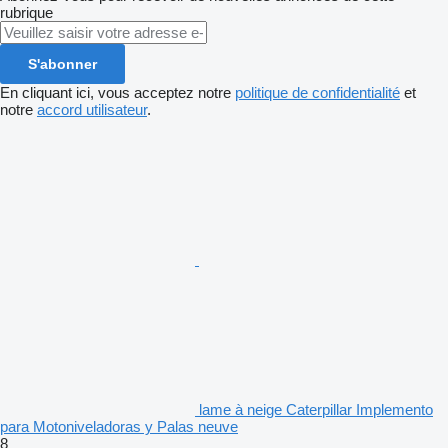
rubrique
S'abonner
En cliquant ici, vous acceptez notre
politique de confidentialité
et
notre
accord utilisateur
.
lame à neige Caterpillar Implemento
para Motoniveladoras y Palas neuve
8