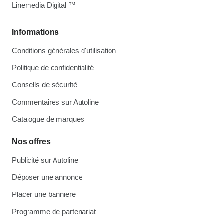
Linemedia Digital ™
Informations
Conditions générales d'utilisation
Politique de confidentialité
Conseils de sécurité
Commentaires sur Autoline
Catalogue de marques
Nos offres
Publicité sur Autoline
Déposer une annonce
Placer une bannière
Programme de partenariat