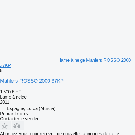
lame à neige Mählers ROSSO 2000
37KP
5
Mählers ROSSO 2000 37KP
1 500 €
HT
Lame à neige
2011
Espagne, Lorca (Murcia)
Pemar Trucks
Contacter le vendeur
Abonnez-vous pour recevoir de nouvelles annonces de cette