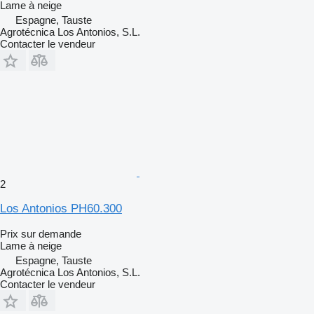
Lame à neige
Espagne, Tauste
Agrotécnica Los Antonios, S.L.
Contacter le vendeur
2
Los Antonios PH60.300
Prix sur demande
Lame à neige
Espagne, Tauste
Agrotécnica Los Antonios, S.L.
Contacter le vendeur