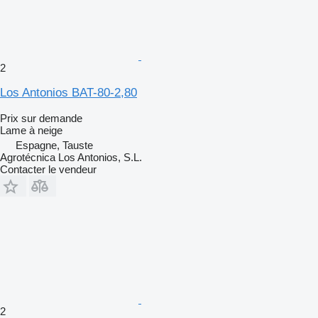
2
Los Antonios BAT-80-2,80
Prix sur demande
Lame à neige
Espagne, Tauste
Agrotécnica Los Antonios, S.L.
Contacter le vendeur
2