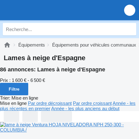
Équipements
Équipements pour véhicules communaux
Lames à neige d'Espagne
86 annonces:
Lames à neige d'Espagne
Prix :
1 600 € - 6 500 €
Filtre
Trier
:
Mise en ligne
Mise en ligne
Par ordre décroissant
Par ordre croissant
Année - les
plus récentes en premier
Année - les plus anciens au début