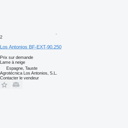
2
Los Antonios BF-EXT-90.250
Prix sur demande
Lame à neige
Espagne, Tauste
Agrotécnica Los Antonios, S.L.
Contacter le vendeur