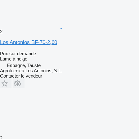
2
Los Antonios BF-70-2,60
Prix sur demande
Lame à neige
Espagne, Tauste
Agrotécnica Los Antonios, S.L.
Contacter le vendeur
2