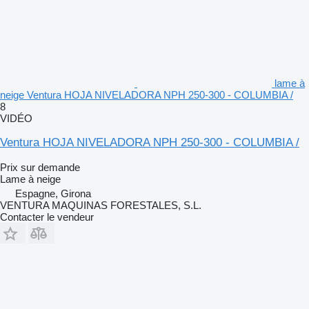
lame à
neige Ventura HOJA NIVELADORA NPH 250-300 - COLUMBIA /
8
VIDÉO
Ventura HOJA NIVELADORA NPH 250-300 - COLUMBIA /
Prix sur demande
Lame à neige
Espagne, Girona
VENTURA MAQUINAS FORESTALES, S.L.
Contacter le vendeur