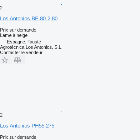
2
Los Antonios BF-80-2,80
Prix sur demande
Lame à neige
Espagne, Tauste
Agrotécnica Los Antonios, S.L.
Contacter le vendeur
2
Los Antonios PH55.275
Prix sur demande