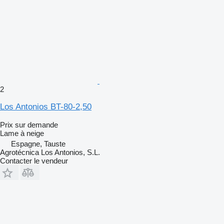
2
Los Antonios BT-80-2,50
Prix sur demande
Lame à neige
Espagne, Tauste
Agrotécnica Los Antonios, S.L.
Contacter le vendeur