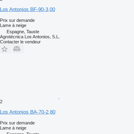
Los Antonios BF-90-3,00
Prix sur demande
Lame à neige
Espagne, Tauste
Agrotécnica Los Antonios, S.L.
Contacter le vendeur
2
Los Antonios BA-70-2,80
Prix sur demande
Lame à neige