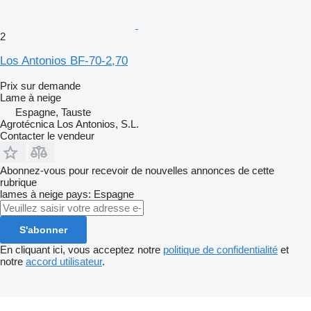
2
Los Antonios BF-70-2,70
Prix sur demande
Lame à neige
Espagne, Tauste
Agrotécnica Los Antonios, S.L.
Contacter le vendeur
Abonnez-vous pour recevoir de nouvelles annonces de cette
rubrique
lames à neige
pays: Espagne
S'abonner
En cliquant ici, vous acceptez notre
politique de confidentialité
et
notre
accord utilisateur
.