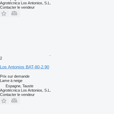
Agrotécnica Los Antonios, S.L.
Contacter le vendeur
2
Los Antonios BAT-80-2.90
Prix sur demande
Lame à neige
Espagne, Tauste
Agrotécnica Los Antonios, S.L.
Contacter le vendeur