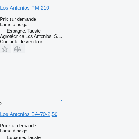
Los Antonios PM 210
Prix sur demande
Lame à neige
Espagne, Tauste
Agrotécnica Los Antonios, S.L.
Contacter le vendeur
2
Los Antonios BA-70-2,50
Prix sur demande
Lame à neige
Espagne, Tauste