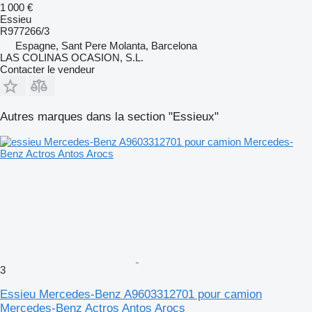
1 000 €
Essieu
R977266/3
Espagne, Sant Pere Molanta, Barcelona
LAS COLINAS OCASION, S.L.
Contacter le vendeur
Autres marques dans la section "Essieux"
3
Essieu Mercedes-Benz A9603312701 pour camion
Mercedes-Benz Actros Antos Arocs