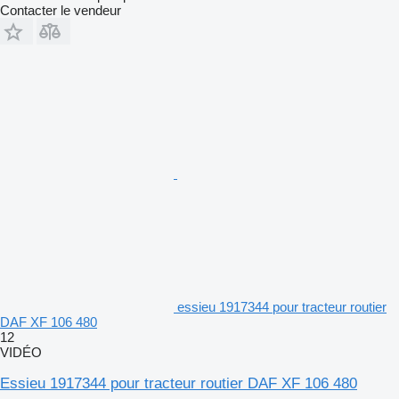
Contacter le vendeur
essieu 1917344 pour tracteur routier
DAF XF 106 480
12
VIDÉO
Essieu 1917344 pour tracteur routier DAF XF 106 480