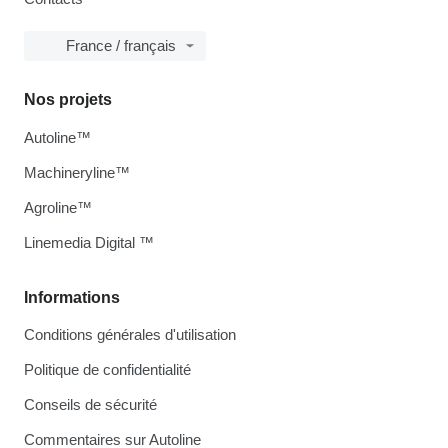
France / français
Nos projets
Autoline™
Machineryline™
Agroline™
Linemedia Digital ™
Informations
Conditions générales d'utilisation
Politique de confidentialité
Conseils de sécurité
Commentaires sur Autoline