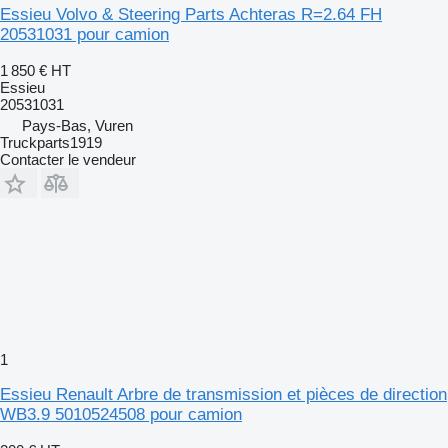
Essieu Volvo & Steering Parts Achteras R=2.64 FH
20531031 pour camion
1 850 €
HT
Essieu
20531031
Pays-Bas, Vuren
Truckparts1919
Contacter le vendeur
1
Essieu Renault Arbre de transmission et pièces de direction
WB3.9 5010524508 pour camion