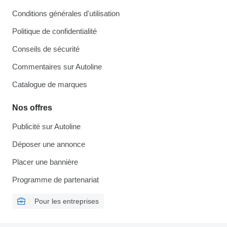
Conditions générales d'utilisation
Politique de confidentialité
Conseils de sécurité
Commentaires sur Autoline
Catalogue de marques
Nos offres
Publicité sur Autoline
Déposer une annonce
Placer une bannière
Programme de partenariat
Pour les entreprises