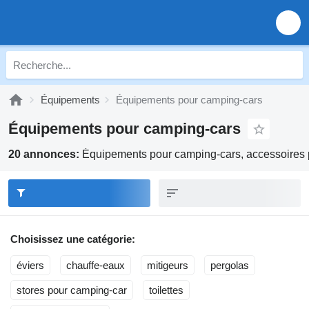
Équipements
Équipements pour camping-cars
Équipements pour camping-cars
20 annonces:
Équipements pour camping-cars, accessoires p
Choisissez une catégorie:
éviers
chauffe-eaux
mitigeurs
pergolas
stores pour camping-car
toilettes