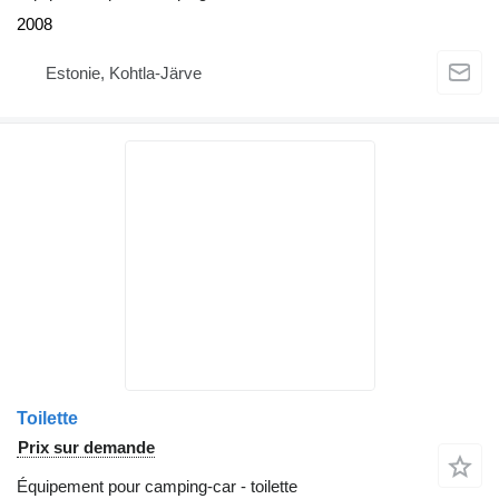
2008
Estonie, Kohtla-Järve
Toilette
Prix sur demande
Équipement pour camping-car - toilette