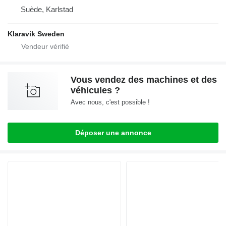
Suède, Karlstad
Klaravik Sweden
Vous vendez des machines et des
véhicules ?
Avec nous, c'est possible !
Déposer une annonce