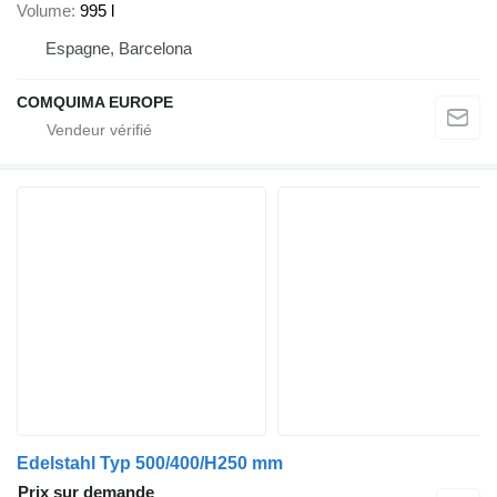
Volume
995 l
Espagne, Barcelona
COMQUIMA EUROPE
Edelstahl Typ 500/400/H250 mm
Prix sur demande