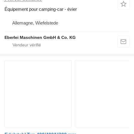
Équipement pour camping-car - évier
Allemagne, Wiefelstede
Eberlei Maschinen GmbH & Co. KG