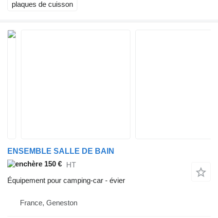
plaques de cuisson
ENSEMBLE SALLE DE BAIN
150 €
HT
Équipement pour camping-car - évier
France, Geneston