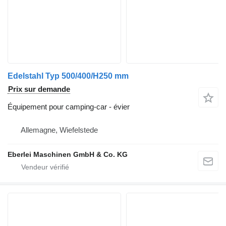
Edelstahl Typ 500/400/H250 mm
Prix sur demande
Équipement pour camping-car - évier
Allemagne, Wiefelstede
Eberlei Maschinen GmbH & Co. KG