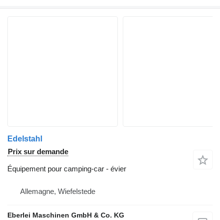
Edelstahl
Prix sur demande
Équipement pour camping-car - évier
Allemagne, Wiefelstede
Eberlei Maschinen GmbH & Co. KG