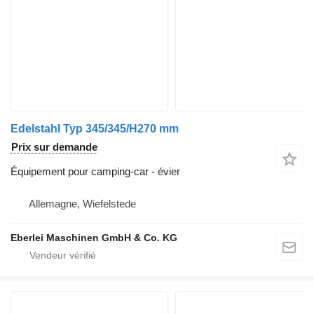
Edelstahl Typ 345/345/H270 mm
Prix sur demande
Équipement pour camping-car - évier
Allemagne, Wiefelstede
Eberlei Maschinen GmbH & Co. KG