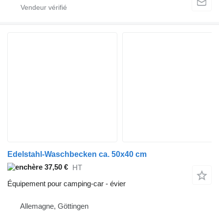
Edelstahl-Waschbecken ca. 50x40 cm
37,50 €
HT
Équipement pour camping-car - évier
Allemagne, Göttingen