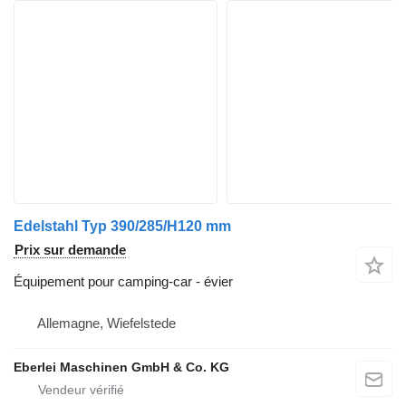
Edelstahl Typ 390/285/H120 mm
Prix sur demande
Équipement pour camping-car - évier
Allemagne, Wiefelstede
Eberlei Maschinen GmbH & Co. KG