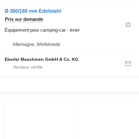
Ø 380/180 mm Edelstahl
Prix sur demande
Équipement pour camping-car - évier
Allemagne, Wiefelstede
Eberlei Maschinen GmbH & Co. KG