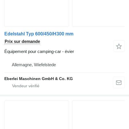
Edelstahl Typ 600/450/H300 mm
Prix sur demande
Équipement pour camping-car - évier
Allemagne, Wiefelstede
Eberlei Maschinen GmbH & Co. KG