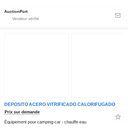
AuctionPort
DEPOSITO ACERO VITRIFICADO CALORIFUGADO
Prix sur demande
Équipement pour camping-car - chauffe-eau