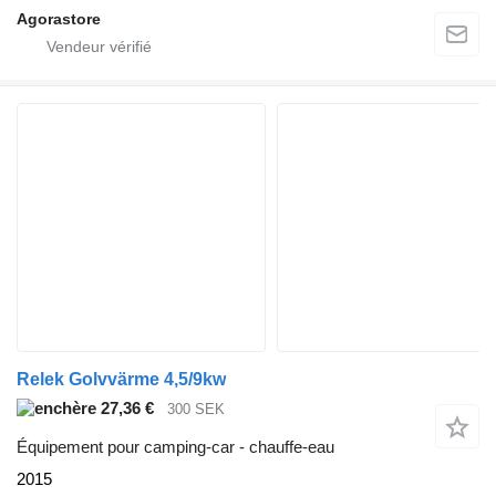
Agorastore
Relek Golvvärme 4,5/9kw
27,36 €
300 SEK
Équipement pour camping-car - chauffe-eau
2015