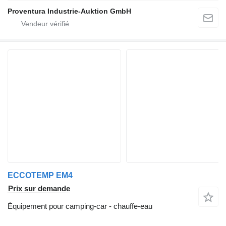
Proventura Industrie-Auktion GmbH
ECCOTEMP EM4
Prix sur demande
Équipement pour camping-car - chauffe-eau