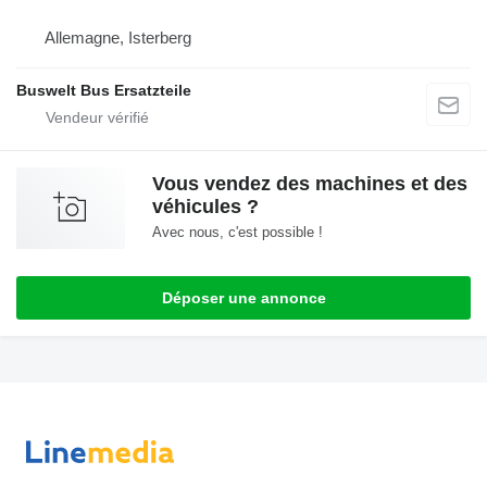
Allemagne, Isterberg
Buswelt Bus Ersatzteile
Vous vendez des machines et des
véhicules ?
Avec nous, c'est possible !
Déposer une annonce