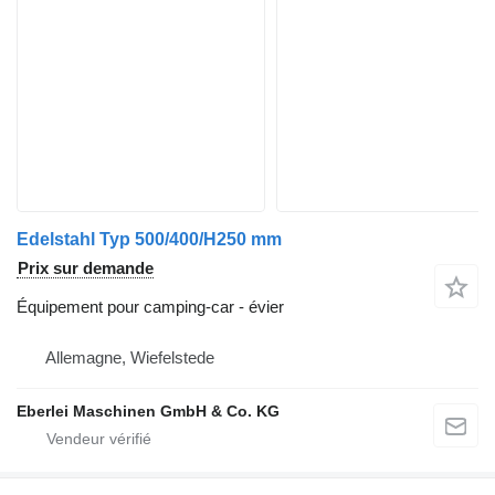
Edelstahl Typ 500/400/H250 mm
Prix sur demande
Équipement pour camping-car - évier
Allemagne, Wiefelstede
Eberlei Maschinen GmbH & Co. KG