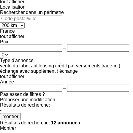
tout afficher
Localisation
Rechercher dans un périmètre
France
tout afficher
Prix
–
Type d'annonce
vente
du fabricant
leasing
crédit
par versements
trade-in (
échange avec supplément )
échange
tout afficher
Année
–
Pas assez de filtres ?
Proposer une modification
Résultats de recherche:
-
montrer
Résultats de recherche:
12 annonces
Montrer