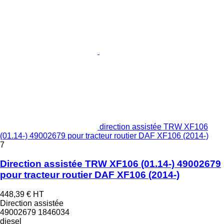
direction assistée TRW XF106
(01.14-) 49002679 pour tracteur routier DAF XF106 (2014-)
7
Direction assistée TRW XF106 (01.14-) 49002679
pour tracteur routier DAF XF106 (2014-)
448,39 €
HT
Direction assistée
49002679 1846034
diesel