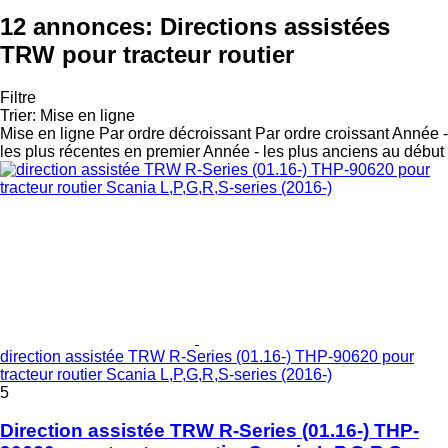
12 annonces:
Directions assistées
TRW pour tracteur routier
Filtre
Trier
:
Mise en ligne
Mise en ligne
Par ordre décroissant
Par ordre croissant
Année -
les plus récentes en premier
Année - les plus anciens au début
direction assistée TRW R-Series (01.16-) THP-90620 pour
tracteur routier Scania L,P,G,R,S-series (2016-)
5
Direction assistée TRW R-Series (01.16-) THP-