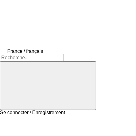
France / français
Se connecter / Enregistrement