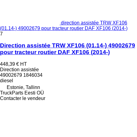
direction assistée TRW XF106
(01.14-) 49002679 pour tracteur routier DAF XF106 (2014-)
7
Direction assistée TRW XF106 (01.14-) 49002679
pour tracteur routier DAF XF106 (2014-)
448,39 €
HT
Direction assistée
49002679 1846034
diesel
Estonie, Tallinn
TruckParts Eesti OÜ
Contacter le vendeur