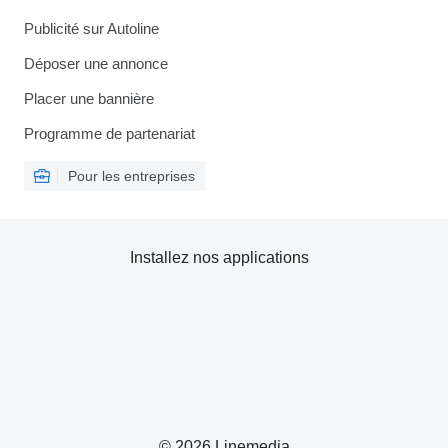
Publicité sur Autoline
Déposer une annonce
Placer une bannière
Programme de partenariat
Pour les entreprises
Installez nos applications
© 2026 Linemedia