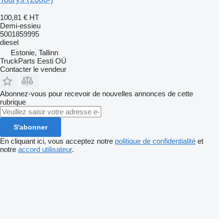
100,81 €
HT
Demi-essieu
5001859995
diesel
Estonie, Tallinn
TruckParts Eesti OÜ
Contacter le vendeur
Abonnez-vous pour recevoir de nouvelles annonces de cette
rubrique
S'abonner
En cliquant ici, vous acceptez notre
politique de confidentialité
et
notre
accord utilisateur
.