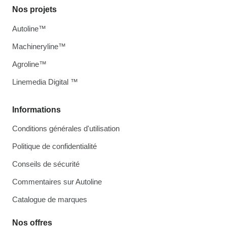
Nos projets
Autoline™
Machineryline™
Agroline™
Linemedia Digital ™
Informations
Conditions générales d'utilisation
Politique de confidentialité
Conseils de sécurité
Commentaires sur Autoline
Catalogue de marques
Nos offres