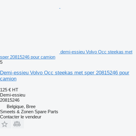
demi-essieu Volvo Occ steekas met
sper 20815246 pour camion
5
Demi-essieu Volvo Occ steekas met sper 20815246 pour
camion
125 €
HT
Demi-essieu
20815246
Belgique, Bree
Smeets & Zonen Spare Parts
Contacter le vendeur