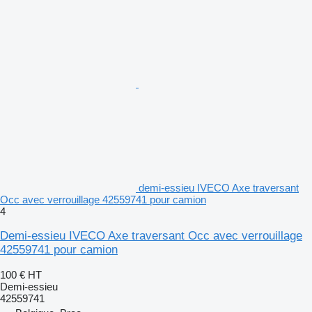
demi-essieu IVECO Axe traversant
Occ avec verrouillage 42559741 pour camion
4
Demi-essieu IVECO Axe traversant Occ avec verrouillage
42559741 pour camion
100 €
HT
Demi-essieu
42559741