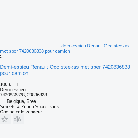
demi-essieu Renault Occ steekas
met sper 7420836838 pour camion
5
Demi-essieu Renault Occ steekas met sper 7420836838
pour camion
100 €
HT
Demi-essieu
7420836838, 20836838
Belgique, Bree
Smeets & Zonen Spare Parts
Contacter le vendeur