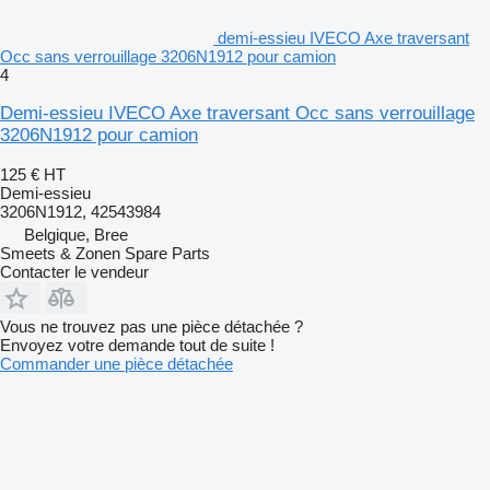
demi-essieu IVECO Axe traversant
Occ sans verrouillage 3206N1912 pour camion
4
Demi-essieu IVECO Axe traversant Occ sans verrouillage
3206N1912 pour camion
125 €
HT
Demi-essieu
3206N1912, 42543984
Belgique, Bree
Smeets & Zonen Spare Parts
Contacter le vendeur
Vous ne trouvez pas une pièce détachée ?
Envoyez votre demande tout de suite !
Commander une pièce détachée