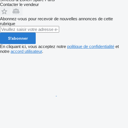
Contacter le vendeur
Abonnez-vous pour recevoir de nouvelles annonces de cette
rubrique
S'abonner
En cliquant ici, vous acceptez notre
politique de confidentialité
et
notre
accord utilisateur
.