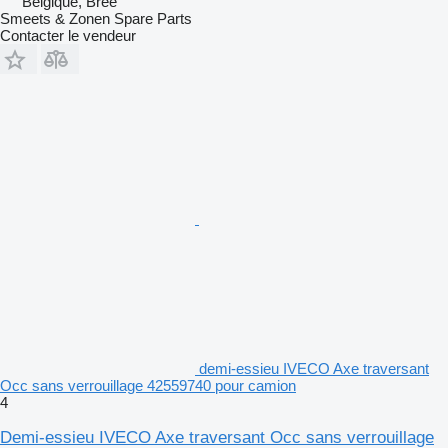
Belgique, Bree
Smeets & Zonen Spare Parts
Contacter le vendeur
demi-essieu IVECO Axe traversant
Occ sans verrouillage 42559740 pour camion
4
Demi-essieu IVECO Axe traversant Occ sans verrouillage