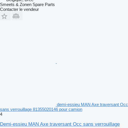
Smeets & Zonen Spare Parts
Contacter le vendeur
demi-essieu MAN Axe traversant Occ
sans verrouillage 81355020146 pour camion
4
Demi-essieu MAN Axe traversant Occ sans verrouillage