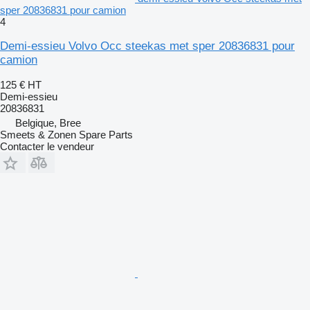
sper 20836831 pour camion
4
Demi-essieu Volvo Occ steekas met sper 20836831 pour
camion
125 €
HT
Demi-essieu
20836831
Belgique, Bree
Smeets & Zonen Spare Parts
Contacter le vendeur