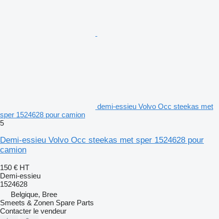
demi-essieu Volvo Occ steekas met
sper 1524628 pour camion
5
Demi-essieu Volvo Occ steekas met sper 1524628 pour
camion
150 €
HT
Demi-essieu
1524628
Belgique, Bree
Smeets & Zonen Spare Parts
Contacter le vendeur