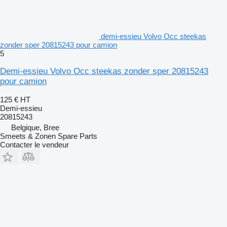
demi-essieu Volvo Occ steekas
zonder sper 20815243 pour camion
5
Demi-essieu Volvo Occ steekas zonder sper 20815243
pour camion
125 €
HT
Demi-essieu
20815243
Belgique, Bree
Smeets & Zonen Spare Parts
Contacter le vendeur