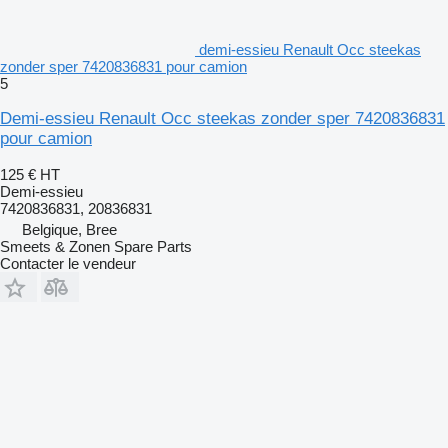
demi-essieu Renault Occ steekas
zonder sper 7420836831 pour camion
5
Demi-essieu Renault Occ steekas zonder sper 7420836831
pour camion
125 €
HT
Demi-essieu
7420836831, 20836831
Belgique, Bree
Smeets & Zonen Spare Parts
Contacter le vendeur