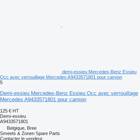
demi-essieu Mercedes-Benz Essieu
Occ avec verrouillage Mercedes A9433571801 pour camion
5
Demi-essieu Mercedes-Benz Essieu Occ avec verrouillage
Mercedes A9433571801 pour camion
125 €
HT
Demi-essieu
A9433571801
Belgique, Bree
Smeets & Zonen Spare Parts
Contacter le vendeur