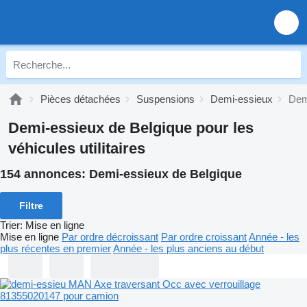
Pièces détachées
Suspensions
Demi-essieux
Dem
Demi-essieux de Belgique pour les
véhicules utilitaires
154 annonces:
Demi-essieux de Belgique
Filtre
Trier
:
Mise en ligne
Mise en ligne
Par ordre décroissant
Par ordre croissant
Année - les
plus récentes en premier
Année - les plus anciens au début