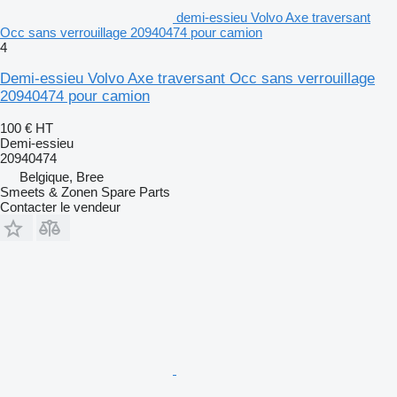
demi-essieu Volvo Axe traversant
Occ sans verrouillage 20940474 pour camion
4
Demi-essieu Volvo Axe traversant Occ sans verrouillage
20940474 pour camion
100 €
HT
Demi-essieu
20940474
Belgique, Bree
Smeets & Zonen Spare Parts
Contacter le vendeur