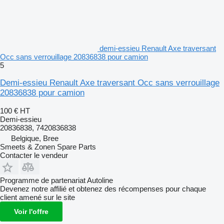
demi-essieu Renault Axe traversant
Occ sans verrouillage 20836838 pour camion
5
Demi-essieu Renault Axe traversant Occ sans verrouillage
20836838 pour camion
100 €
HT
Demi-essieu
20836838, 7420836838
Belgique, Bree
Smeets & Zonen Spare Parts
Contacter le vendeur
Programme de partenariat Autoline
Devenez notre affilié et obtenez des récompenses pour chaque
client amené sur le site
Voir l'offre