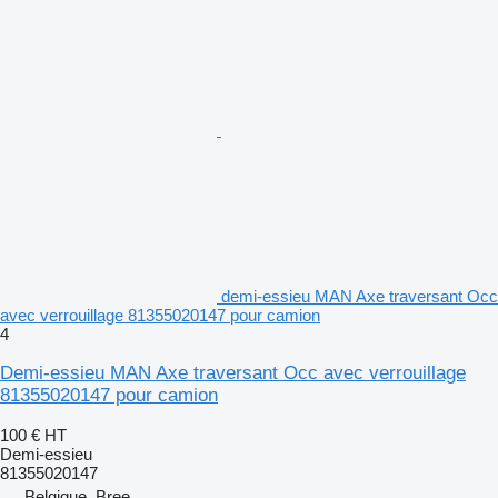
demi-essieu MAN Axe traversant Occ
avec verrouillage 81355020147 pour camion
4
Demi-essieu MAN Axe traversant Occ avec verrouillage
81355020147 pour camion
100 €
HT
Demi-essieu
81355020147
Belgique, Bree