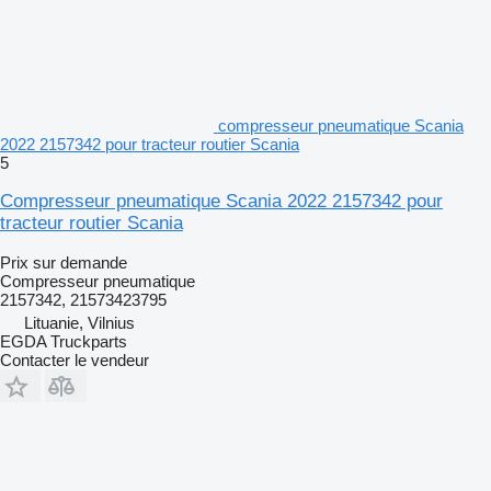
compresseur pneumatique Scania
2022 2157342 pour tracteur routier Scania
5
Compresseur pneumatique Scania 2022 2157342 pour
tracteur routier Scania
Prix sur demande
Compresseur pneumatique
2157342, 21573423795
Lituanie, Vilnius
EGDA Truckparts
Contacter le vendeur