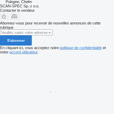
Pologne, Chełm
SCAN-SPEC Sp. z o.o.
Contacter le vendeur
Abonnez-vous pour recevoir de nouvelles annonces de cette
rubrique
S'abonner
En cliquant ici, vous acceptez notre
politique de confidentialité
et
notre
accord utilisateur
.