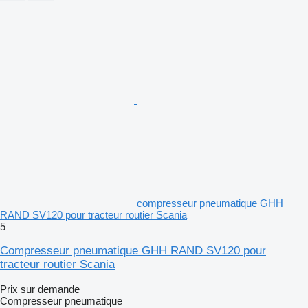
compresseur pneumatique GHH
RAND SV120 pour tracteur routier Scania
5
Compresseur pneumatique GHH RAND SV120 pour
tracteur routier Scania
Prix sur demande
Compresseur pneumatique