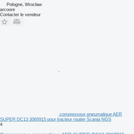
Pologne, Wrocław
arcoore
Contacter le vendeur
compresseur pneumatique AER
SUPER DC13 3069915 pour tracteur routier Scania NGS
4