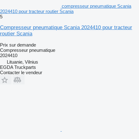
compresseur pneumatique Scania
2024410 pour tracteur routier Scania
5
Compresseur pneumatique Scania 2024410 pour tracteur
routier Scania
Prix sur demande
Compresseur pneumatique
2024410
Lituanie, Vilnius
EGDA Truckparts
Contacter le vendeur