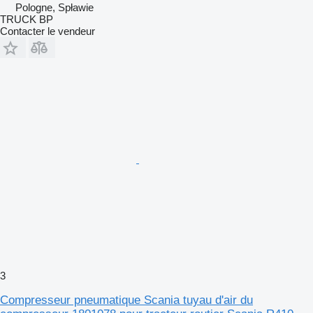
Pologne, Spławie
TRUCK BP
Contacter le vendeur
3
Compresseur pneumatique Scania tuyau d'air du