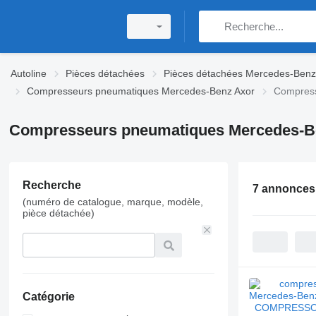
Autoline
Pièces détachées
Pièces détachées Mercedes-Benz
Compresseurs pneumatiques Mercedes-Benz Axor
Compress
Compresseurs pneumatiques Mercedes-B
Recherche
7 annonces
(numéro de catalogue, marque, modèle,
pièce détachée)
Catégorie