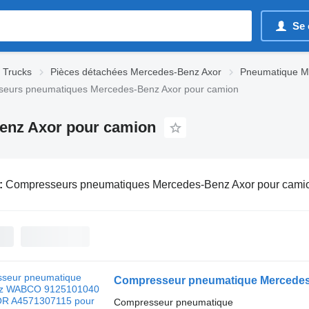
Se 
 Trucks
Pièces détachées Mercedes-Benz Axor
Pneumatique M
eurs pneumatiques Mercedes-Benz Axor pour camion
enz Axor pour camion
:
Compresseurs pneumatiques Mercedes-Benz Axor pour cami
Compresseur pneumatique