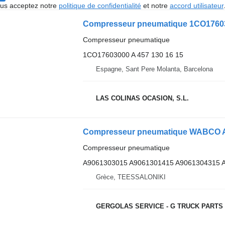
vous acceptez notre
politique de confidentialité
et notre
accord utilisateur
Compresseur pneumatique
1CO17603000 A 457 130 16 15
Espagne, Sant Pere Molanta, Barcelona
LAS COLINAS OCASION, S.L.
Compresseur pneumatique
A9061303015 A9061301415 A9061304315 
Grèce, TEESSALONIKI
GERGOLAS SERVICE - G TRUCK PARTS