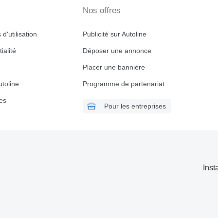
Nos offres
d'utilisation
Publicité sur Autoline
ialité
Déposer une annonce
Placer une bannière
toline
Programme de partenariat
es
Pour les entreprises
Inst