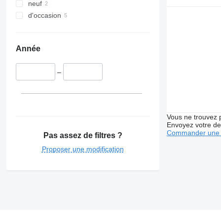
neuf
d'occasion
Année
–
Vous ne trouvez 
Envoyez votre de
Commander une 
Pas assez de filtres ?
Proposer une modification