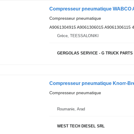
Compresseur pneumatique
A9061304915 A9061306015 A9061306115 
Grèce, TEESSALONIKI
GERGOLAS SERVICE - G TRUCK PARTS
Compresseur pneumatique
Roumanie, Arad
WEST TECH DIESEL SRL