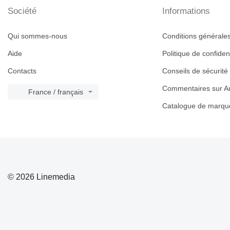
Société
Informations
Qui sommes-nous
Conditions générales 
Aide
Politique de confident
Contacts
Conseils de sécurité
Commentaires sur Au
France / français
Catalogue de marqu
© 2026 Linemedia