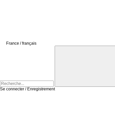
France / français
Se connecter / Enregistrement