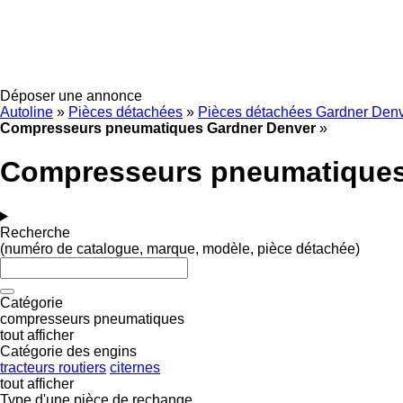
Déposer une annonce
Autoline
»
Pièces détachées
»
Pièces détachées Gardner Den
Compresseurs pneumatiques Gardner Denver
»
Compresseurs pneumatiques
Recherche
(numéro de catalogue, marque, modèle, pièce détachée)
Catégorie
compresseurs pneumatiques
tout afficher
Catégorie des engins
tracteurs routiers
citernes
tout afficher
Type d'une pièce de rechange