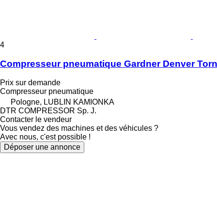
4
Compresseur pneumatique Gardner Denver Tornad
Prix sur demande
Compresseur pneumatique
Pologne, LUBLIN KAMIONKA
DTR COMPRESSOR Sp. J.
Contacter le vendeur
Vous vendez des machines et des véhicules ?
Avec nous, c'est possible !
Déposer une annonce