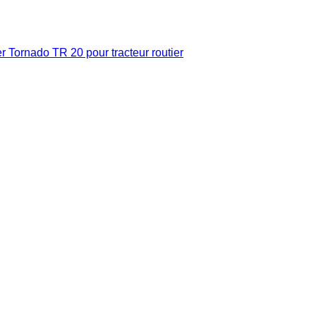
Tornado TR 20 pour tracteur routier