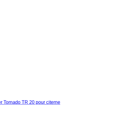
 Tornado TR 20 pour citerne