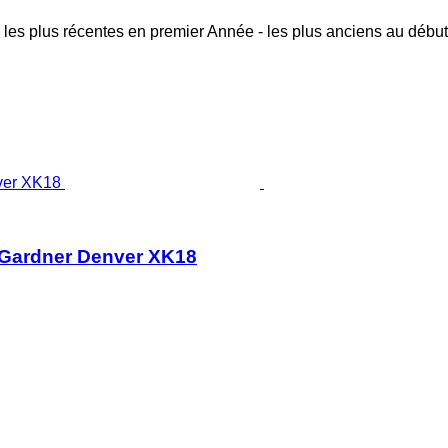
 les plus récentes en premier
Année - les plus anciens au début
 Gardner Denver XK18