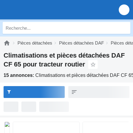
Pièces détachées
Pièces détachées DAF
Pièces dé
Climatisations et pièces détachées DAF
CF 65 pour tracteur routier
15 annonces:
Climatisations et pièces détachées DAF CF 65 