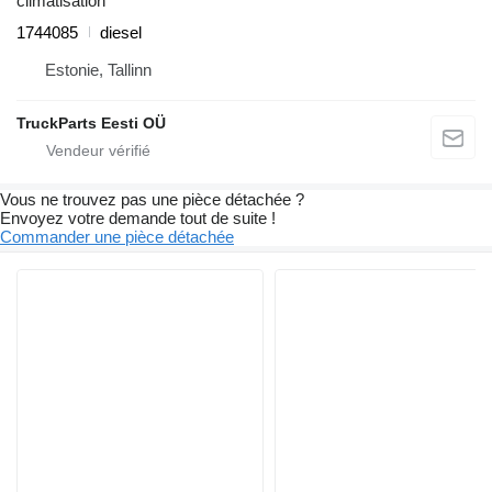
climatisation
1744085
diesel
Estonie, Tallinn
TruckParts Eesti OÜ
Vous ne trouvez pas une pièce détachée ?
Envoyez votre demande tout de suite !
Commander une pièce détachée