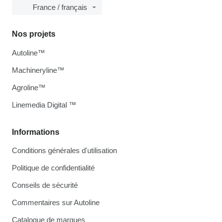
France / français
Nos projets
Autoline™
Machineryline™
Agroline™
Linemedia Digital ™
Informations
Conditions générales d'utilisation
Politique de confidentialité
Conseils de sécurité
Commentaires sur Autoline
Catalogue de marques