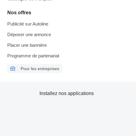
Nos offres
Publicité sur Autoline
Déposer une annonce
Placer une bannière
Programme de partenariat
Pour les entreprises
Installez nos applications