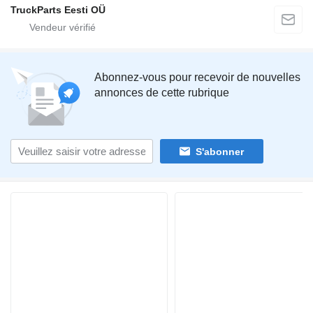
TruckParts Eesti OÜ
Abonnez-vous pour recevoir de nouvelles
annonces de cette rubrique
S'abonner