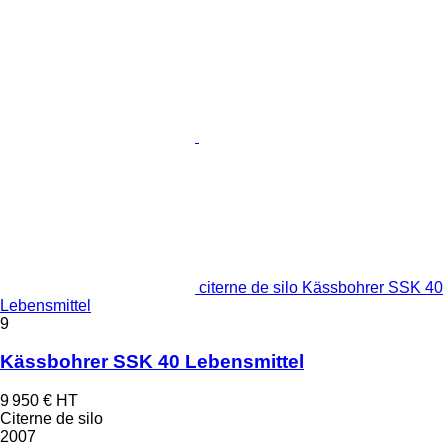
citerne de silo Kässbohrer SSK 40
Lebensmittel
9
Kässbohrer SSK 40 Lebensmittel
9 950 €
HT
Citerne de silo
2007