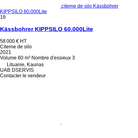
citerne de silo Kässbohrer
KIPPSILO 60.000Lite
19
Kässbohrer KIPPSILO 60.000Lite
58 000 €
HT
Citerne de silo
2021
Volume
60 m³
Nombre d'essieux
3
Lituanie, Kaunas
UAB DSERVIS
Contacter le vendeur