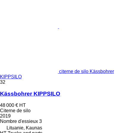
citerne de silo Kässbohrer
KIPPSILO
32
Kässbohrer KIPPSILO
48 000 €
HT
Citerne de silo
2019
Nombre d'essieux
3
Lituanie, Kaunas