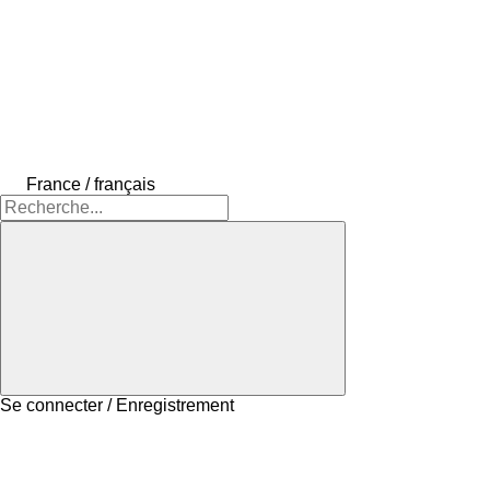
France / français
Se connecter / Enregistrement