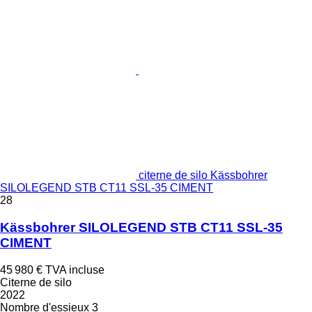
citerne de silo Kässbohrer
SILOLEGEND STB CT11 SSL-35 CIMENT
28
Kässbohrer SILOLEGEND STB CT11 SSL-35
CIMENT
45 980 €
TVA incluse
Citerne de silo
2022
Nombre d'essieux
3