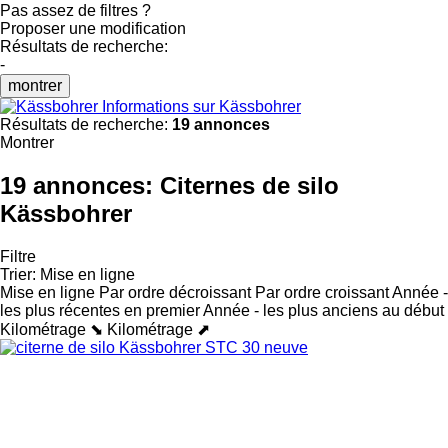
Pas assez de filtres ?
Proposer une modification
Résultats de recherche:
-
montrer
Informations sur Kässbohrer
Résultats de recherche:
19 annonces
Montrer
19 annonces:
Citernes de silo
Kässbohrer
Filtre
Trier
:
Mise en ligne
Mise en ligne
Par ordre décroissant
Par ordre croissant
Année -
les plus récentes en premier
Année - les plus anciens au début
Kilométrage ⬊
Kilométrage ⬈