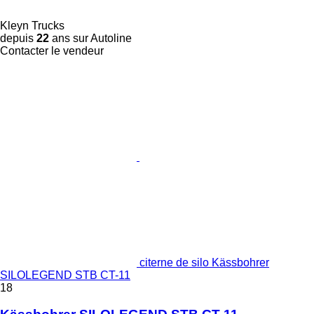
Kleyn Trucks
depuis
22
ans sur Autoline
Contacter le vendeur
citerne de silo Kässbohrer
SILOLEGEND STB CT-11
18