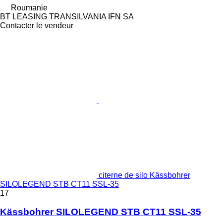
Roumanie
BT LEASING TRANSILVANIA IFN SA
Contacter le vendeur
citerne de silo Kässbohrer
SILOLEGEND STB CT11 SSL-35
17
Kässbohrer SILOLEGEND STB CT11 SSL-35