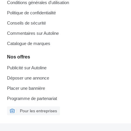
Conditions générales d'utilisation
Politique de confidentialité
Conseils de sécurité
Commentaires sur Autoline
Catalogue de marques
Nos offres
Publicité sur Autoline
Déposer une annonce
Placer une bannière
Programme de partenariat
Pour les entreprises