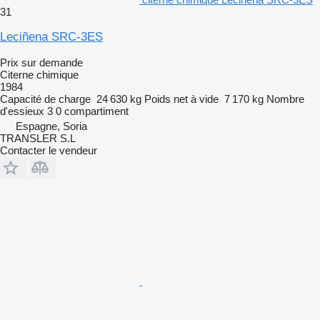
31
Leciñena SRC-3ES
Prix sur demande
Citerne chimique
1984
Capacité de charge
24 630 kg
Poids net à vide
7 170 kg
Nombre
d'essieux
3
0 compartiment
Espagne, Soria
TRANSLER S.L
Contacter le vendeur