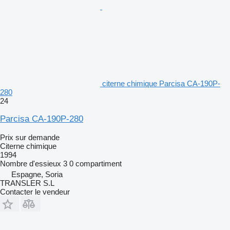
citerne chimique Parcisa CA-190P-
280
24
Parcisa CA-190P-280
Prix sur demande
Citerne chimique
1994
Nombre d'essieux
3
0 compartiment
Espagne, Soria
TRANSLER S.L
Contacter le vendeur