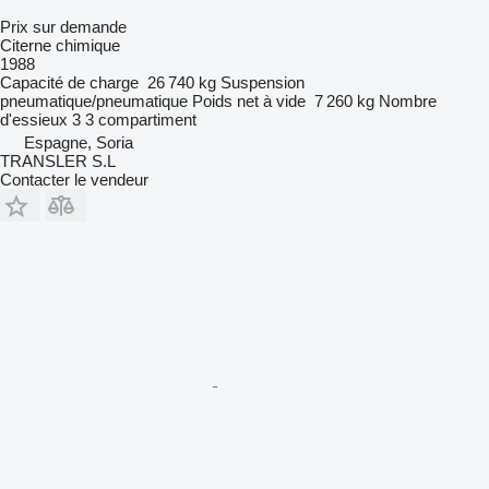
Prix sur demande
Citerne chimique
1988
Capacité de charge
26 740 kg
Suspension
pneumatique/pneumatique
Poids net à vide
7 260 kg
Nombre
d'essieux
3
3 compartiment
Espagne, Soria
TRANSLER S.L
Contacter le vendeur