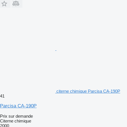
citerne chimique Parcisa CA-190P
41
Parcisa CA-190P
Prix sur demande
Citerne chimique
2000