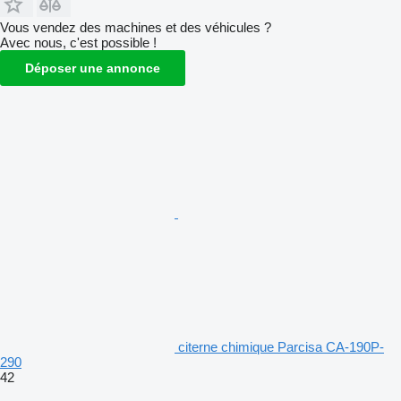
Vous vendez des machines et des véhicules ?
Avec nous, c'est possible !
Déposer une annonce
citerne chimique Parcisa CA-190P-
290
42