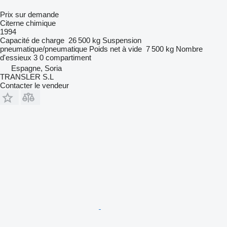
Prix sur demande
Citerne chimique
1994
Capacité de charge
26 500 kg
Suspension
pneumatique/pneumatique
Poids net à vide
7 500 kg
Nombre
d'essieux
3
0 compartiment
Espagne, Soria
TRANSLER S.L
Contacter le vendeur