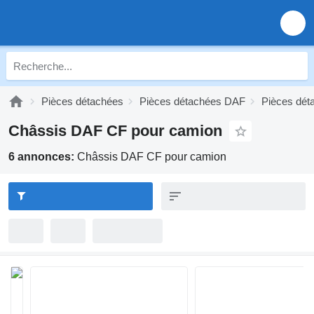
Pièces détachées
Pièces détachées DAF
Pièces dé
Châssis DAF CF pour camion
6 annonces:
Châssis DAF CF pour camion