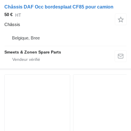
Châssis DAF Occ bordesplaat CF85 pour camion
50 €
HT
Châssis
Belgique, Bree
Smeets & Zonen Spare Parts