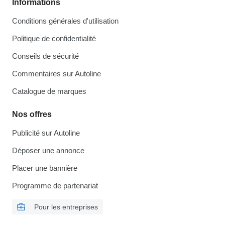
Informations
Conditions générales d'utilisation
Politique de confidentialité
Conseils de sécurité
Commentaires sur Autoline
Catalogue de marques
Nos offres
Publicité sur Autoline
Déposer une annonce
Placer une bannière
Programme de partenariat
Pour les entreprises