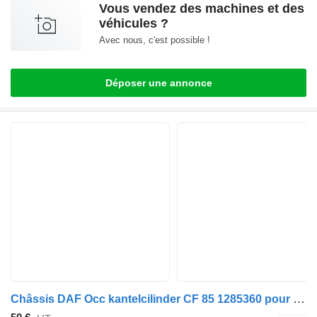
Vous vendez des machines et des
véhicules ?
Avec nous, c'est possible !
Déposer une annonce
Châssis DAF Occ kantelcilinder CF 85 1285360 pour camion