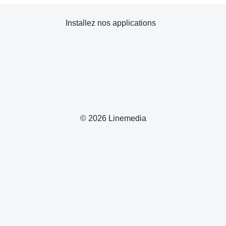
Installez nos applications
© 2026 Linemedia