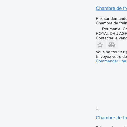
Chambre de fr
Prix sur demand
Chambre de frei
Roumanie, Cri
ROYAL DRU AGR
Contacter le ven
Vous ne trouvez 
Envoyez votre de
Commander une 
1
Chambre de fr