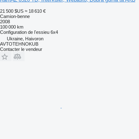
21 500 $US
≈ 18 610 €
Camion-benne
2008
100 000 km
Configuration de l'essieu
6x4
Ukraine, Haivoron
AVTOTEHNOKUB
Contacter le vendeur