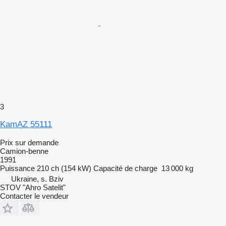
3
KamAZ 55111
Prix sur demande
Camion-benne
1991
Puissance
210 ch (154 kW)
Capacité de charge
13 000 kg
Ukraine, s. Bziv
STOV "Ahro Satelit"
Contacter le vendeur