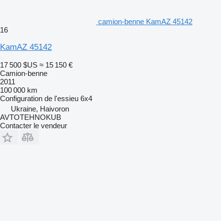
camion-benne KamAZ 45142
16
KamAZ 45142
17 500 $US
≈ 15 150 €
Camion-benne
2011
100 000 km
Configuration de l'essieu
6x4
Ukraine, Haivoron
AVTOTEHNOKUB
Contacter le vendeur