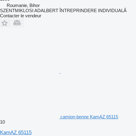
Roumanie, Bihor
SZENTMIKLOSI ADALBERT ÎNTREPRINDERE INDIVIDUALĂ
Contacter le vendeur
camion-benne KamAZ 65115
10
KamAZ 65115