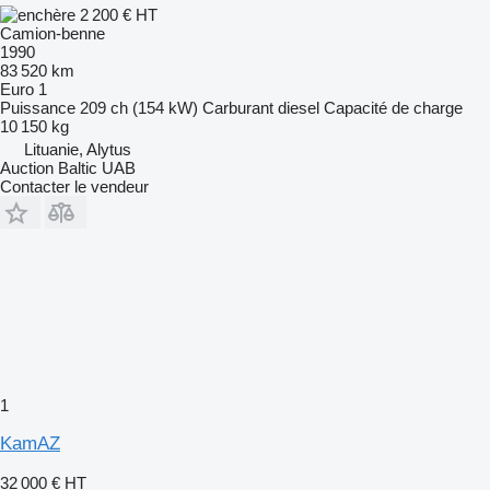
2 200 €
HT
Camion-benne
1990
83 520 km
Euro 1
Puissance
209 ch (154 kW)
Carburant
diesel
Capacité de charge
10 150 kg
Lituanie, Alytus
Auction Baltic UAB
Contacter le vendeur
1
KamAZ
32 000 €
HT