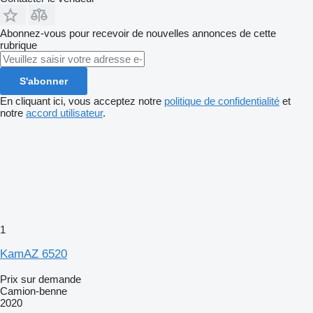
Abonnez-vous pour recevoir de nouvelles annonces de cette
rubrique
S'abonner
En cliquant ici, vous acceptez notre
politique de confidentialité
et
notre
accord utilisateur
.
1
KamAZ 6520
Prix sur demande
Camion-benne
2020