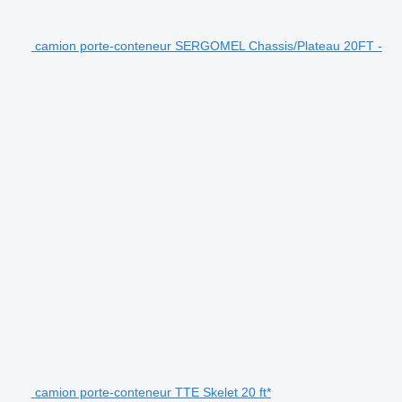
camion porte-conteneur SERGOMEL Chassis/Plateau 20FT -
camion porte-conteneur TTE Skelet 20 ft*