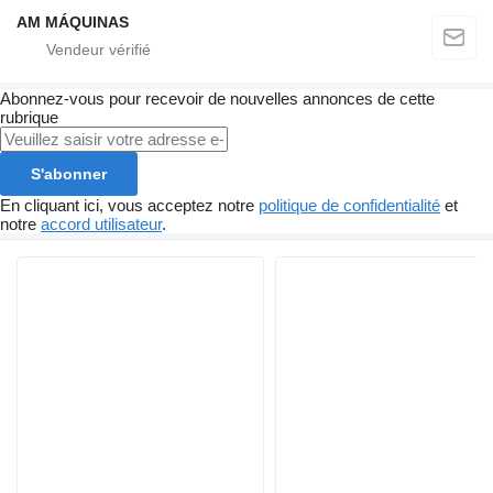
AM MÁQUINAS
Abonnez-vous pour recevoir de nouvelles annonces de cette
rubrique
S'abonner
En cliquant ici, vous acceptez notre
politique de confidentialité
et
notre
accord utilisateur
.