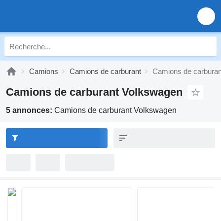
Camions
Camions de carburant
Camions de carbura
Camions de carburant Volkswagen
5 annonces:
Camions de carburant Volkswagen