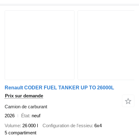
Renault CODER FUEL TANKER UP TO 26000L
Prix sur demande
Camion de carburant
2026
État
neuf
Volume
26 000 l
Configuration de l'essieu
6x4
5 compartiment