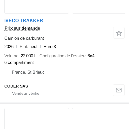
IVECO TRAKKER
Prix sur demande
Camion de carburant
2026
État
neuf
Euro 3
Volume
22 000 l
Configuration de l'essieu
6x4
6 compartiment
France, St Brieuc
CODER SAS