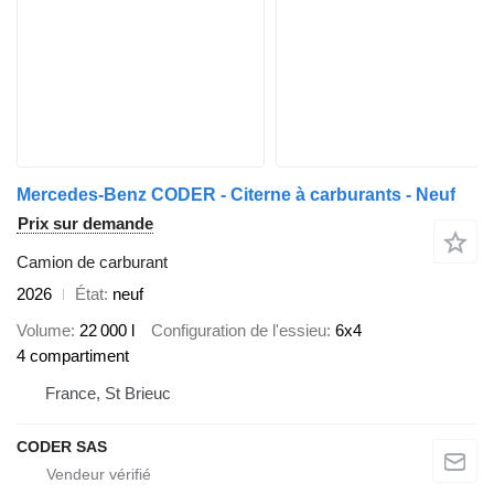
Mercedes-Benz CODER - Citerne à carburants - Neuf
Prix sur demande
Camion de carburant
2026
État
neuf
Volume
22 000 l
Configuration de l'essieu
6x4
4 compartiment
France, St Brieuc
CODER SAS