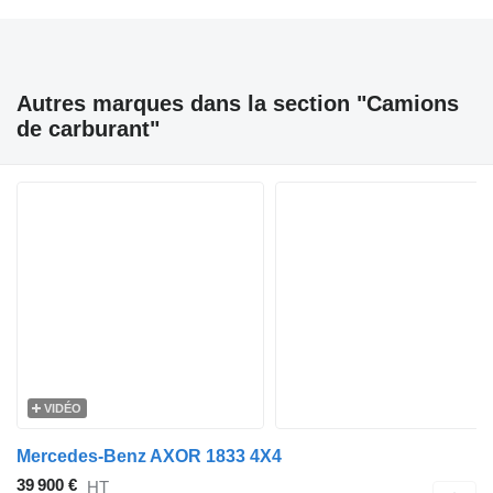
Autres marques dans la section "Camions
de carburant"
VIDÉO
Mercedes-Benz AXOR 1833 4X4
39 900 €
HT