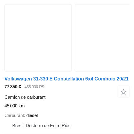
Volkswagen 31-330 E Constellation 6x4 Comboio 20/21
77 350 €
455 000 R$
Camion de carburant
45 000 km
Carburant
diesel
Brésil, Desterro de Entre Rios