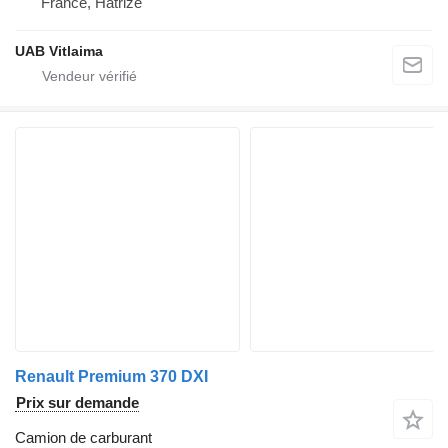
France, Hatrize
UAB Vitlaima
Renault Premium 370 DXI
Prix sur demande
Camion de carburant