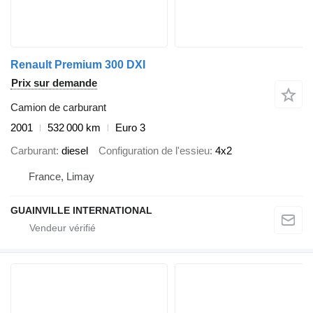
Renault Premium 300 DXI
Prix sur demande
Camion de carburant
2001
532 000 km
Euro 3
Carburant
diesel
Configuration de l'essieu
4x2
France, Limay
GUAINVILLE INTERNATIONAL