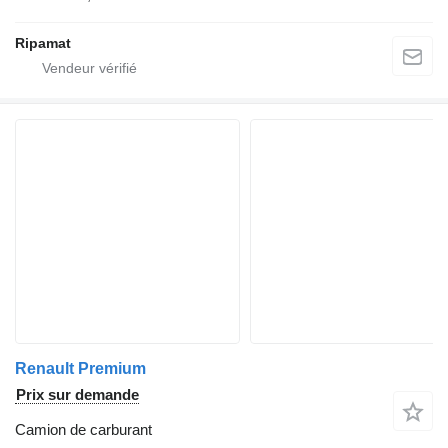
Ripamat
Renault Premium
Prix sur demande
Camion de carburant