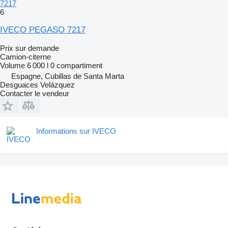
7217
6
IVECO PEGASO 7217
Prix sur demande
Camion-citerne
Volume
6 000 l
0 compartiment
Espagne, Cubillas de Santa Marta
Desguaces Velázquez
Contacter le vendeur
Informations sur IVECO