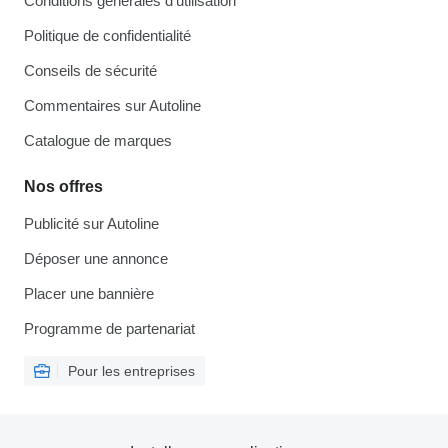
Conditions générales d'utilisation
Politique de confidentialité
Conseils de sécurité
Commentaires sur Autoline
Catalogue de marques
Nos offres
Publicité sur Autoline
Déposer une annonce
Placer une bannière
Programme de partenariat
Pour les entreprises