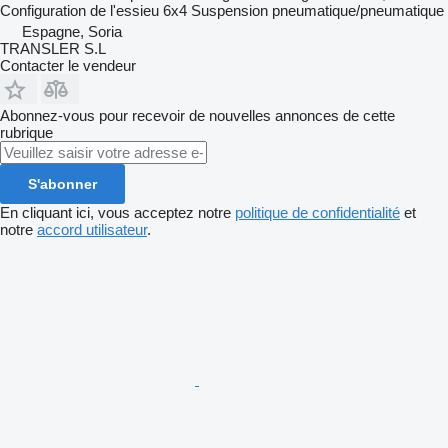
Configuration de l'essieu
6x4
Suspension
pneumatique/pneumatique
Espagne, Soria
TRANSLER S.L
Contacter le vendeur
Abonnez-vous pour recevoir de nouvelles annonces de cette
rubrique
S'abonner
En cliquant ici, vous acceptez notre
politique de confidentialité
et
notre
accord utilisateur
.