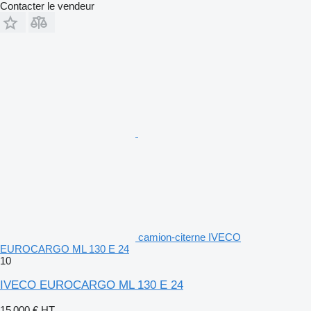
Contacter le vendeur
camion-citerne IVECO
EUROCARGO ML 130 E 24
10
IVECO EUROCARGO ML 130 E 24
15 000 €
HT