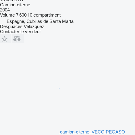
Camion-citerne
2004
Volume
7 600 l
0 compartiment
Espagne, Cubillas de Santa Marta
Desguaces Velázquez
Contacter le vendeur
camion-citerne IVECO PEGASO