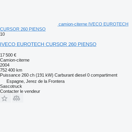
camion-citerne IVECO EUROTECH
CURSOR 260 PIENSO
10
IVECO EUROTECH CURSOR 260 PIENSO
17 500 €
Camion-citerne
2004
752 400 km
Puissance
260 ch (191 kW)
Carburant
diesel
0 compartiment
Espagne, Jerez de la Frontera
Sascotruck
Contacter le vendeur