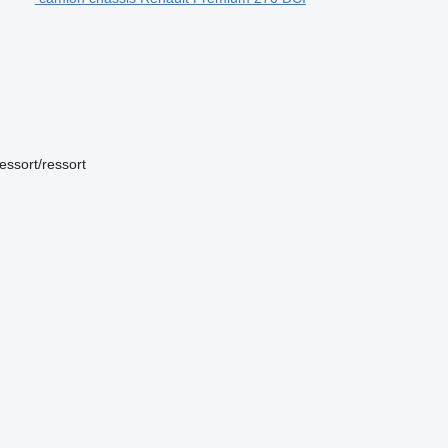
essort/ressort