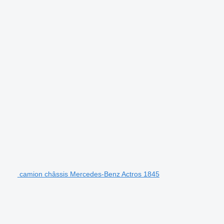
camion châssis Mercedes-Benz Actros 1845