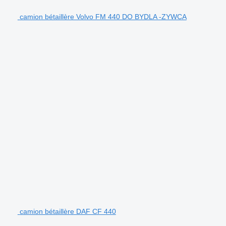
camion bétaillère Volvo FM 440 DO BYDLA -ZYWCA
camion bétaillère DAF CF 440