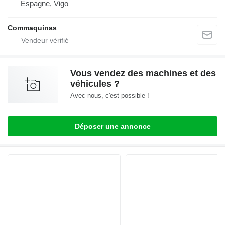
Espagne, Vigo
Commaquinas
Vous vendez des machines et des
véhicules ?
Avec nous, c'est possible !
Déposer une annonce