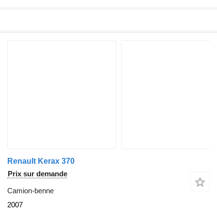
Renault Kerax 370
Prix sur demande
Camion-benne
2007