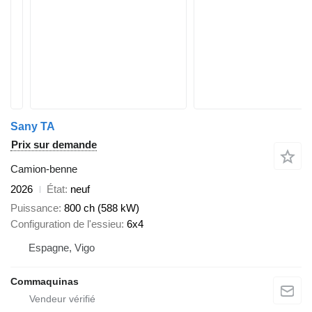
Sany TA
Prix sur demande
Camion-benne
2026
État
neuf
Puissance
800 ch (588 kW)
Configuration de l'essieu
6x4
Espagne, Vigo
Commaquinas