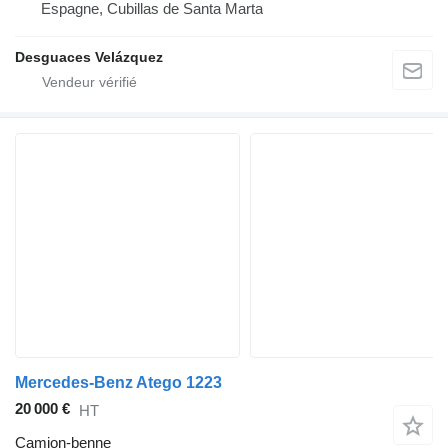
Espagne, Cubillas de Santa Marta
Desguaces Velázquez
Mercedes-Benz Atego 1223
20 000 €
HT
Camion-benne