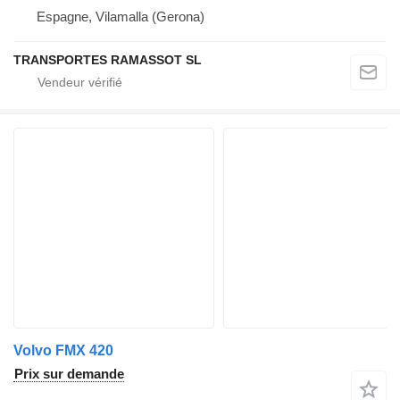
Espagne, Vilamalla (Gerona)
TRANSPORTES RAMASSOT SL
Volvo FMX 420
Prix sur demande