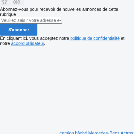
Abonnez-vous pour recevoir de nouvelles annonces de cette
rubrique
S'abonner
En cliquant ici, vous acceptez notre
politique de confidentialité
et
notre
accord utilisateur
.
camion bâché Mercedes-Benz Actros