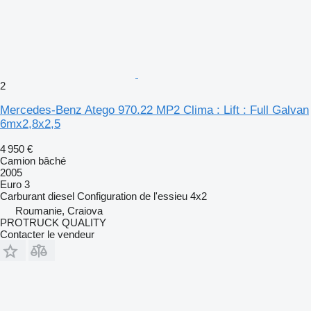
2
Mercedes-Benz Atego 970.22 MP2 Clima : Lift : Full Galvan
6mx2,8x2,5
4 950 €
Camion bâché
2005
Euro 3
Carburant
diesel
Configuration de l'essieu
4x2
Roumanie, Craiova
PROTRUCK QUALITY
Contacter le vendeur