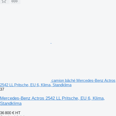
camion bâché Mercedes-Benz Actros
2542 LL Pritsche, EU 6, Klima, Standklima
37
Mercedes-Benz Actros 2542 LL Pritsche, EU 6, Klima,
Standklima
36 800 €
HT