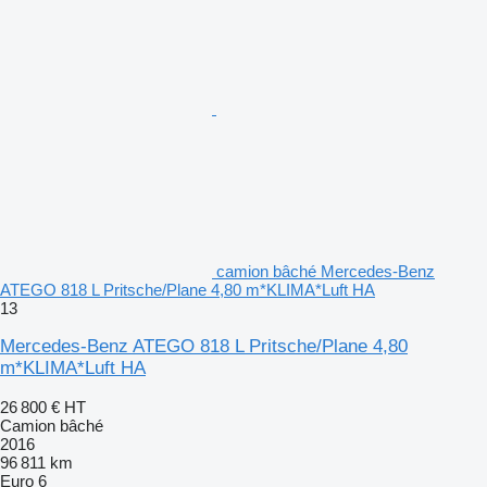
camion bâché Mercedes-Benz
ATEGO 818 L Pritsche/Plane 4,80 m*KLIMA*Luft HA
13
Mercedes-Benz ATEGO 818 L Pritsche/Plane 4,80
m*KLIMA*Luft HA
26 800 €
HT
Camion bâché
2016
96 811 km
Euro 6