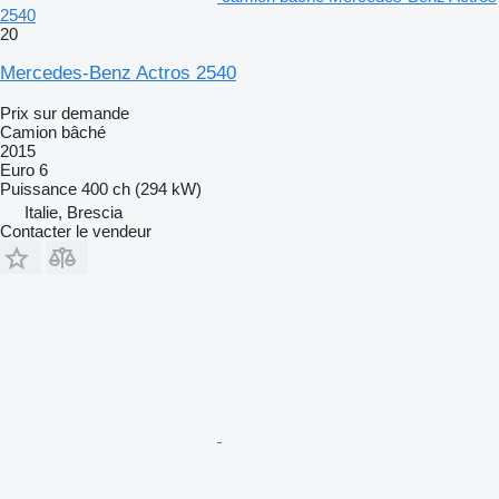
2540
20
Mercedes-Benz Actros 2540
Prix sur demande
Camion bâché
2015
Euro 6
Puissance
400 ch (294 kW)
Italie, Brescia
Contacter le vendeur