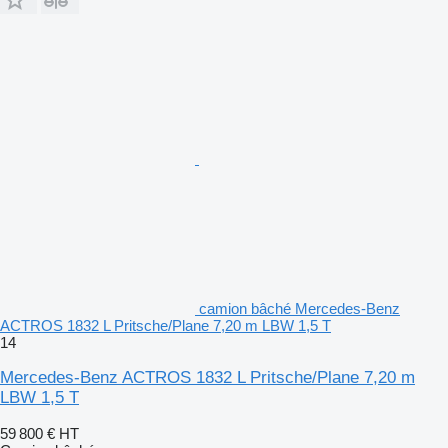
camion bâché Mercedes-Benz
ACTROS 1832 L Pritsche/Plane 7,20 m LBW 1,5 T
14
Mercedes-Benz ACTROS 1832 L Pritsche/Plane 7,20 m
LBW 1,5 T
59 800 €
HT