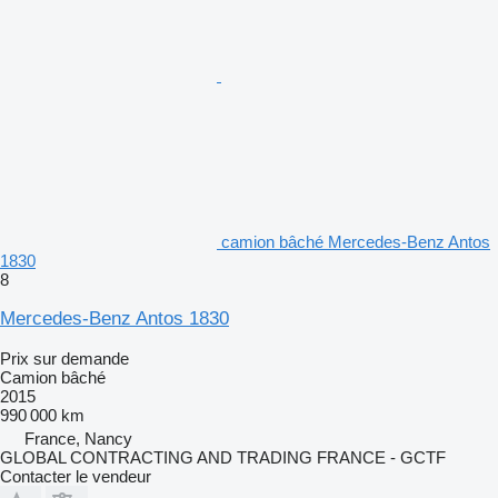
camion bâché Mercedes-Benz Antos
1830
8
Mercedes-Benz Antos 1830
Prix sur demande
Camion bâché
2015
990 000 km
France, Nancy
GLOBAL CONTRACTING AND TRADING FRANCE - GCTF
Contacter le vendeur