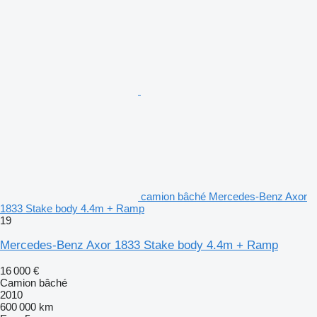
camion bâché Mercedes-Benz Axor
1833 Stake body 4.4m + Ramp
19
Mercedes-Benz Axor 1833 Stake body 4.4m + Ramp
16 000 €
Camion bâché
2010
600 000 km