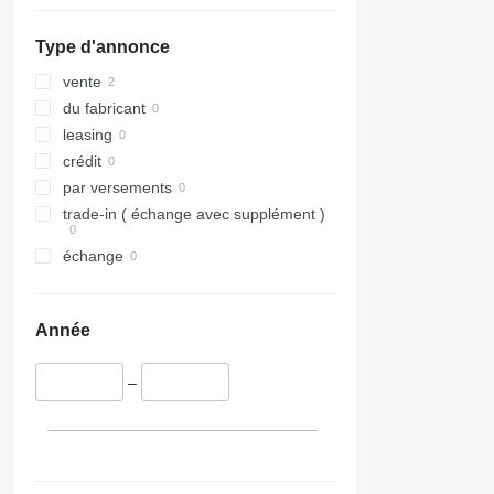
Type d'annonce
vente
du fabricant
leasing
crédit
par versements
trade-in ( échange avec supplément )
échange
Année
–