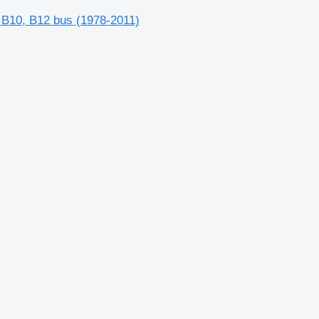
, B10, B12 bus (1978-2011)