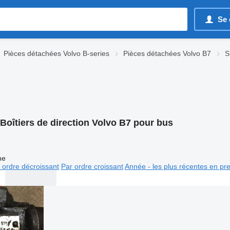
Se 
Pièces détachées Volvo B-series
Pièces détachées Volvo B7
S
Boîtiers de direction Volvo B7 pour bus
ne
 ordre décroissant
Par ordre croissant
Année - les plus récentes en pr