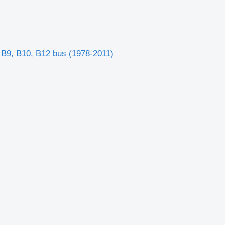
, B9, B10, B12 bus (1978-2011)