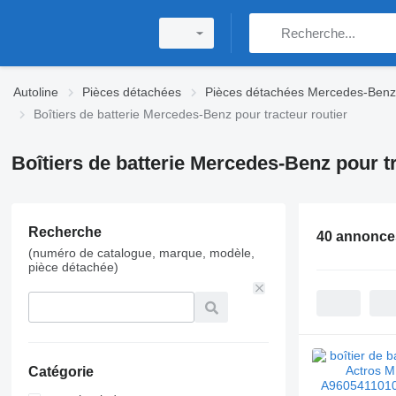
Autoline
Pièces détachées
Pièces détachées Mercedes-Benz
Boîtiers de batterie Mercedes-Benz pour tracteur routier
Boîtiers de batterie Mercedes-Benz pour tr
Recherche
40 annonce
(numéro de catalogue, marque, modèle,
pièce détachée)
Catégorie