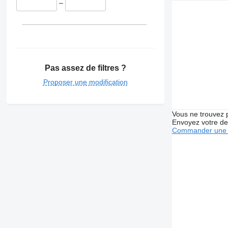
–
Pas assez de filtres ?
Proposer une modification
Vous ne trouvez 
Envoyez votre de
Commander une 