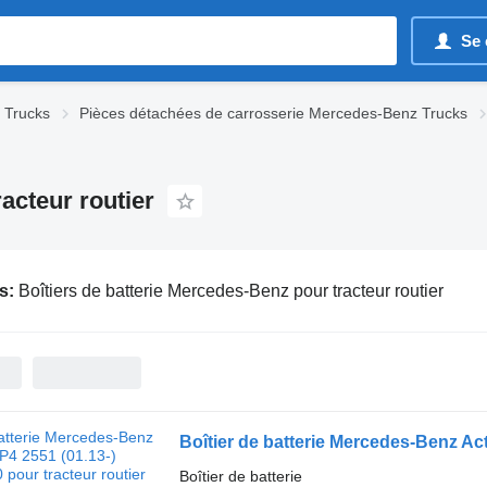
Se 
 Trucks
Pièces détachées de carrosserie Mercedes-Benz Trucks
acteur routier
s:
Boîtiers de batterie Mercedes-Benz pour tracteur routier
Boîtier de batterie