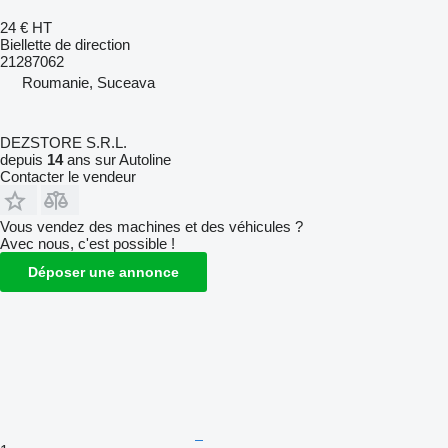
24 €
HT
Biellette de direction
21287062
Roumanie, Suceava
DEZSTORE S.R.L.
depuis
14
ans sur Autoline
Contacter le vendeur
Vous vendez des machines et des véhicules ?
Avec nous, c'est possible !
Déposer une annonce