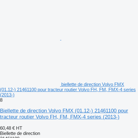
biellette de direction Volvo FMX
(01.12-) 21461100 pour tracteur routier Volvo FH, FM, FMX-4 series
(2013-)
8
Biellette de direction Volvo FMX (01.12-) 21461100 pour
tracteur routier Volvo FH, FM, FMX-4 series (2013-)
60,48 €
HT
Biellette de direction