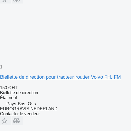
1
Biellette de direction pour tracteur routier Volvo FH, FM
150 €
HT
Biellette de direction
État
neuf
Pays-Bas, Oss
EUROGRAVIS NEDERLAND
Contacter le vendeur