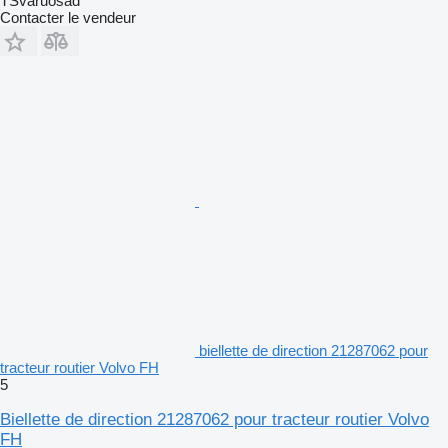
TSvaruosad
Contacter le vendeur
biellette de direction 21287062 pour
tracteur routier Volvo FH
5
Biellette de direction 21287062 pour tracteur routier Volvo
FH