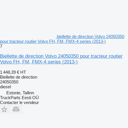
biellette de direction Volvo 24050350
pour tracteur routier Volvo FH, FM, FMX-4 series (2013-)
7
Biellette de direction Volvo 24050350 pour tracteur routier
Volvo FH, FM, FMX-4 series (2013-)
1 448,39 €
HT
Biellette de direction
24050350
diesel
Estonie, Tallinn
TruckParts Eesti OÜ
Contacter le vendeur