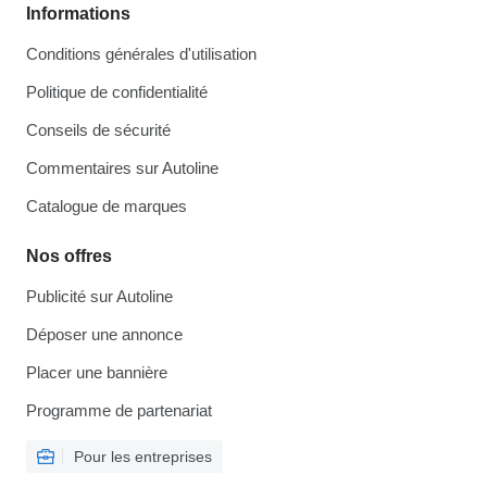
Informations
Conditions générales d'utilisation
Politique de confidentialité
Conseils de sécurité
Commentaires sur Autoline
Catalogue de marques
Nos offres
Publicité sur Autoline
Déposer une annonce
Placer une bannière
Programme de partenariat
Pour les entreprises