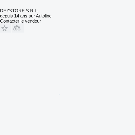
DEZSTORE S.R.L.
depuis
14
ans sur Autoline
Contacter le vendeur