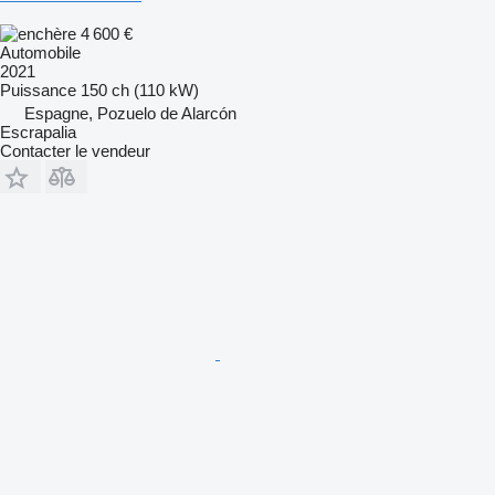
4 600 €
Automobile
2021
Puissance
150 ch (110 kW)
Espagne, Pozuelo de Alarcón
Escrapalia
Contacter le vendeur