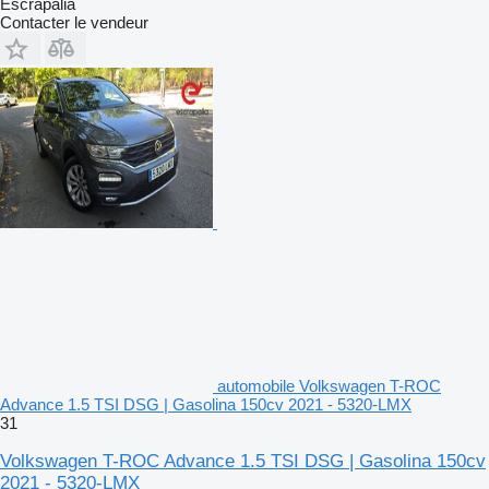
Escrapalia
Contacter le vendeur
automobile Volkswagen T-ROC
Advance 1.5 TSI DSG | Gasolina 150cv 2021 - 5320-LMX
31
Volkswagen T-ROC Advance 1.5 TSI DSG | Gasolina 150cv
2021 - 5320-LMX