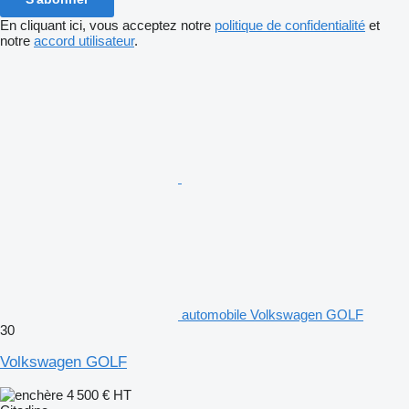
En cliquant ici, vous acceptez notre
politique de confidentialité
et
notre
accord utilisateur
.
automobile Volkswagen GOLF
30
Volkswagen GOLF
4 500 €
HT