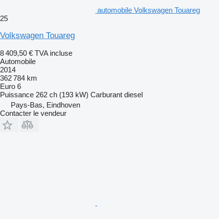
automobile Volkswagen Touareg
25
Volkswagen Touareg
8 409,50 €
TVA incluse
Automobile
2014
362 784 km
Euro 6
Puissance
262 ch (193 kW)
Carburant
diesel
Pays-Bas, Eindhoven
Contacter le vendeur