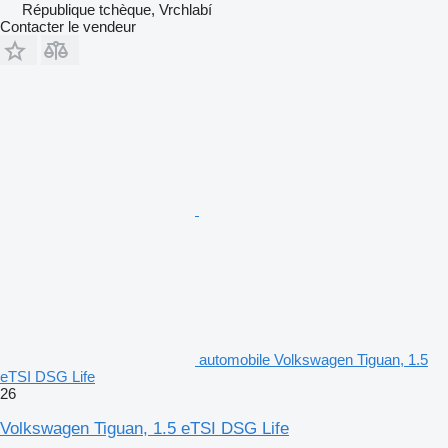
République tchèque, Vrchlabí
Contacter le vendeur
automobile Volkswagen Tiguan, 1.5
eTSI DSG Life
26
Volkswagen Tiguan, 1.5 eTSI DSG Life