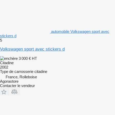
automobile Volkswagen sport avec
stickers d
5
Volkswagen sport avec stickers d
3 000 €
HT
Citadine
2002
Type de carrosserie
citadine
France, Rolleboise
Agorastore
Contacter le vendeur