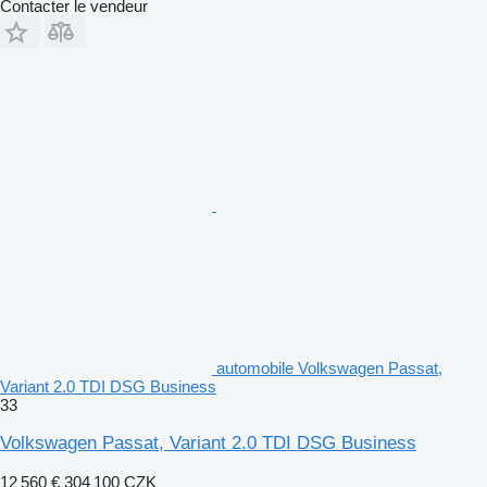
Contacter le vendeur
automobile Volkswagen Passat,
Variant 2.0 TDI DSG Business
33
Volkswagen Passat, Variant 2.0 TDI DSG Business
12 560 €
304 100 CZK