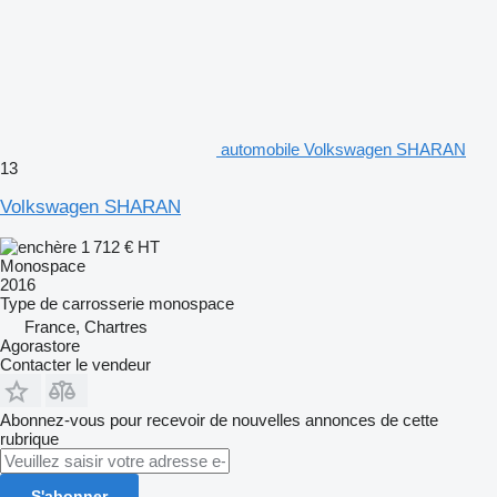
automobile Volkswagen SHARAN
13
Volkswagen SHARAN
1 712 €
HT
Monospace
2016
Type de carrosserie
monospace
France, Chartres
Agorastore
Contacter le vendeur
Abonnez-vous pour recevoir de nouvelles annonces de cette
rubrique
S'abonner