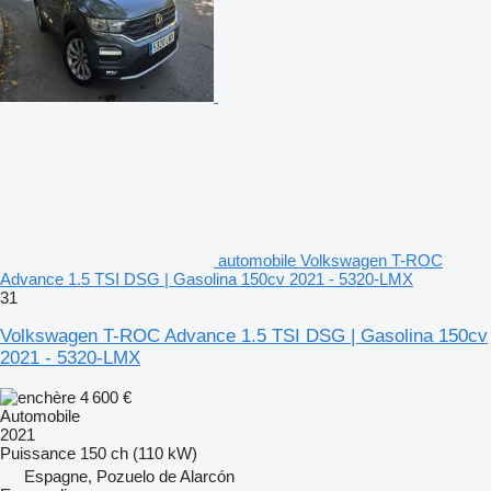
automobile Volkswagen T-ROC
Advance 1.5 TSI DSG | Gasolina 150cv 2021 - 5320-LMX
31
Volkswagen T-ROC Advance 1.5 TSI DSG | Gasolina 150cv
2021 - 5320-LMX
4 600 €
Automobile
2021
Puissance
150 ch (110 kW)
Espagne, Pozuelo de Alarcón