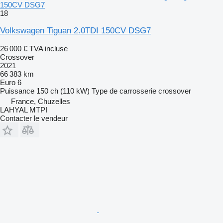
150CV DSG7
18
Volkswagen Tiguan 2.0TDI 150CV DSG7
26 000 €
TVA incluse
Crossover
2021
66 383 km
Euro 6
Puissance
150 ch (110 kW)
Type de carrosserie
crossover
France, Chuzelles
LAHYAL MTPI
Contacter le vendeur