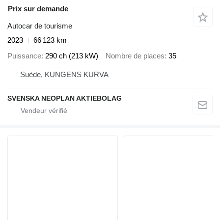
Prix sur demande
Autocar de tourisme
2023
66 123 km
Puissance
290 ch (213 kW)
Nombre de places
35
Suède, KUNGENS KURVA
SVENSKA NEOPLAN AKTIEBOLAG