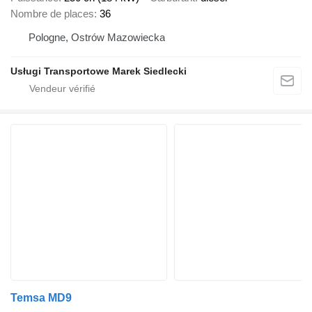
Nombre de places
36
Pologne, Ostrów Mazowiecka
Usługi Transportowe Marek Siedlecki
Temsa MD9