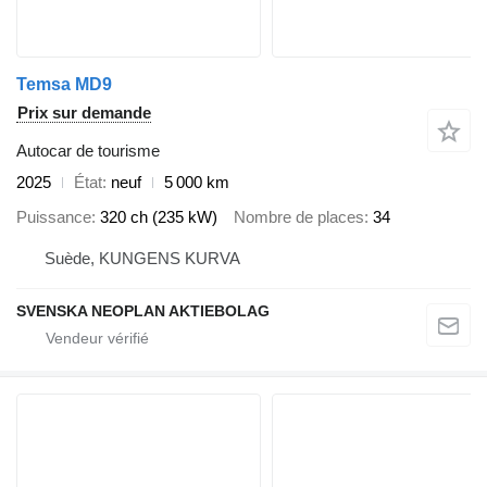
Temsa MD9
Prix sur demande
Autocar de tourisme
2025
État
neuf
5 000 km
Puissance
320 ch (235 kW)
Nombre de places
34
Suède, KUNGENS KURVA
SVENSKA NEOPLAN AKTIEBOLAG