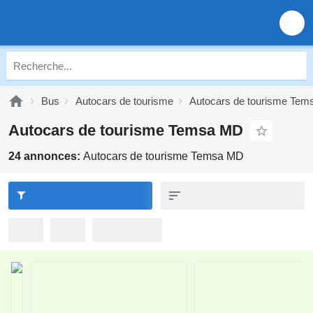
Bus
Autocars de tourisme
Autocars de tourisme Tem
Autocars de tourisme Temsa MD
24 annonces:
Autocars de tourisme Temsa MD