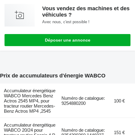
Vous vendez des machines et des
véhicules ?
Avec nous, c'est possible !
Déposer une annonce
Prix de accumulateurs d'énergie WABCO
Accumulateur énergétique
WABCO Mercedes Benz
Numéro de catalogue:
Actros 2545 MP4, pour
100 €
9254880200
tracteur routier Mercedes-
Benz Actros MP4 ,2545
Accumulateur énergétique
WABCO 20/24 pour
Numéro de catalogue:
151 €