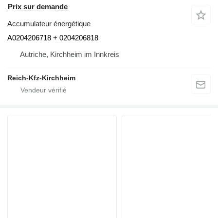
Prix sur demande
Accumulateur énergétique
A0204206718 + 0204206818
Autriche, Kirchheim im Innkreis
Reich-Kfz-Kirchheim