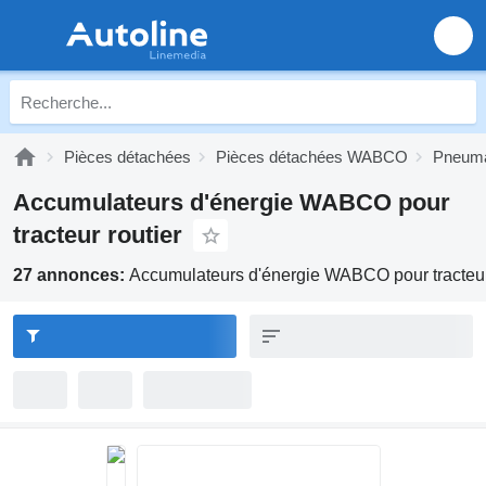
Pièces détachées
Pièces détachées WABCO
Pneum
Accumulateurs d'énergie WABCO pour
tracteur routier
27 annonces:
Accumulateurs d'énergie WABCO pour tracteur