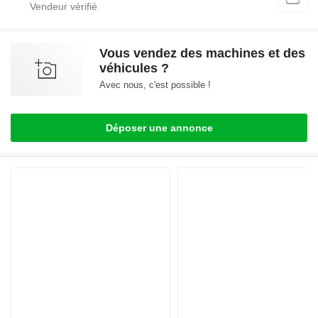
Vous vendez des machines et des
véhicules ?
Avec nous, c'est possible !
Déposer une annonce